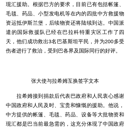
现汇援助。根据巴方的要求，目前已有包括帐篷、
毛毯、药品、小型发电机等在内的四批中方救援物
资运抵伊斯兰堡，后续物资还将陆续到达。中国派
遣的国际救援队已经在巴拉科特重灾区工作了四
天，他们成功救出3名巴基斯坦平民，并为200多受
伤者进行了救治，受到巴各界及国际同行的好评。
张大使与拉希姆互换签字文本
拉希姆接到捐款后代表巴政府和人民衷心感谢
中国政府和人民及时、宝贵和慷慨的援助。他说，
中方提供的帐篷、毛毯、药品、设备等大批物资和
现汇都是巴当前最急需的，这充分体现了中国政府