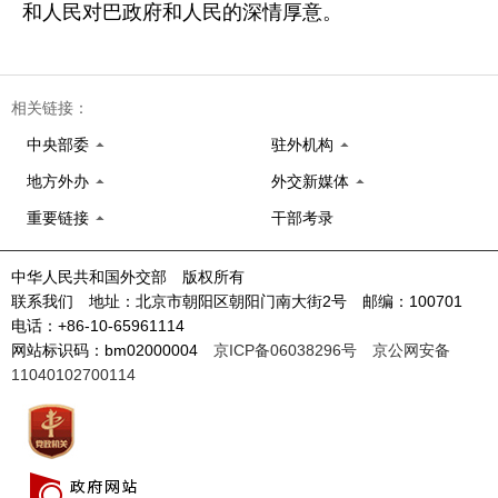
和人民对巴政府和人民的深情厚意。
相关链接：
中央部委
驻外机构
地方外办
外交新媒体
重要链接
干部考录
中华人民共和国外交部 版权所有
联系我们 地址：北京市朝阳区朝阳门南大街2号 邮编：100701
电话：+86-10-65961114
网站标识码：bm02000004
京ICP备06038296号
京公网安备
11040102700114