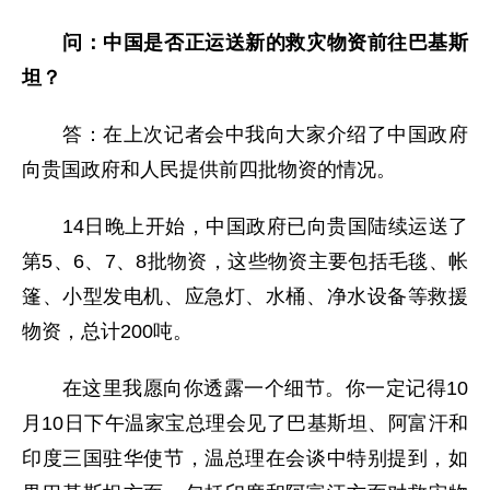
问：中国是否正运送新的救灾物资前往巴基斯
坦？
答：在上次记者会中我向大家介绍了中国政府
向贵国政府和人民提供前四批物资的情况。
14日晚上开始，中国政府已向贵国陆续运送了
第5、6、7、8批物资，这些物资主要包括毛毯、帐
篷、小型发电机、应急灯、水桶、净水设备等救援
物资，总计200吨。
在这里我愿向你透露一个细节。你一定记得10
月10日下午温家宝总理会见了巴基斯坦、阿富汗和
印度三国驻华使节，温总理在会谈中特别提到，如