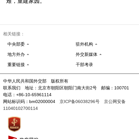
难，重建家园。
相关链接：
中央部委
驻外机构
地方外办
外交新媒体
重要链接
干部考录
中华人民共和国外交部 版权所有
联系我们 地址：北京市朝阳区朝阳门南大街2号 邮编：100701
电话：+86-10-65961114
网站标识码：bm02000004
京ICP备06038296号
京公网安备
11040102700114