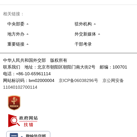
相关链接：
中央部委
驻外机构
地方外办
外交新媒体
重要链接
干部考录
中华人民共和国外交部 版权所有
联系我们 地址：北京市朝阳区朝阳门南大街2号 邮编：100701
电话：+86-10-65961114
网站标识码：bm02000004
京ICP备06038296号
京公网安备
11040102700114