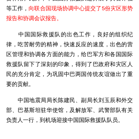
等工作，
向联合国现场协调中心提交了5份灾区形势
报告和协调会议报告。
中国国际救援队的出色工作，良好的组织纪
律，吃苦耐劳的精神，快速反应的速度，出色的营
区管理和协调各方面的能力，给巴军方和各国国际
救援队留下了深刻的印象，得到了巴政府和灾区人
民的充分肯定，为巩固中巴两国传统友谊做出了重
要的贡献。
中国地震局局长陈建民、副局长刘玉辰和外交
部、巴基斯坦驻华使馆，及解放军、武警部队有关
负责人一行，到机场迎接中国国际救援队队员。