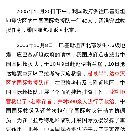
2005年10月20日下午，我国政府派往巴基斯坦
地震灾区的中国国际救援队一行49人，圆满完成救
援任务，乘国航包机返回北京。
2005年10月8日，巴基斯坦西北部发生7.6级地
震。应巴基斯坦政府的请求，我国政府迅速派出中
国国际救援队，于10月9日赶赴伊斯兰堡，10日抵
达地震重灾区巴拉考特实施救援，
是最早到达重灾
区的国际救援队伍
。在巴拉考特及其附近地区，中
国国际救援队开展了全面的搜救排查工作，
成功地
营救出了3名幸存者，并对590余人进行了救治。
中
国国际救援队还首次担任了国际救灾行动的协调
员，为在巴拉考特地区成功开展国际救援发挥了重
要作用。此外，中国国际救援队还开展了灾害评估