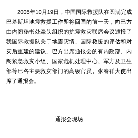
2005年10月19日，中国国际救援队在圆满完成
巴基斯坦地震救援工作即将回国的前一天，向巴方
由内阁秘书处牵头组织的抗震救灾联席会议通报了
我国际救援队关于地震灾情、国际救援的评估和对
灾后重建的建议。巴方出席通报会的有内政部、内
阁紧急救灾小组、国家危机处理中心、军方及卫生
部等巴各主要救灾部门的高级官员。张春祥大使出
席了通报会。
通报会现场