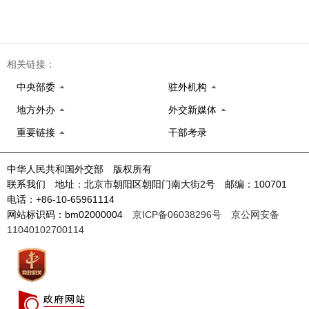
相关链接：
中央部委
驻外机构
地方外办
外交新媒体
重要链接
干部考录
中华人民共和国外交部 版权所有
联系我们 地址：北京市朝阳区朝阳门南大街2号 邮编：100701
电话：+86-10-65961114
网站标识码：bm02000004
京ICP备06038296号
京公网安备
11040102700114