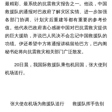
最精彩、最系统的抗震救灾报告之一。他说，中国
救援队的通报对巴政府了解灾区实情、进一步加强
各部门协调、计划灾后重建等都有重要的参考价
值。他代表巴政府衷心感谢中国对巴抗震救灾提供
的巨大援助，并说巴人民决不会忘记中国救援队的
功绩。伊还希望中方将通报讲稿留给巴方，巴内阁
秘书处将向抗震救灾相关部门广泛散发。
20日晨，我国际救援队乘包机回国，张大使到
机场送行。
张大使在机场为救援队送行
救援队挥手告别