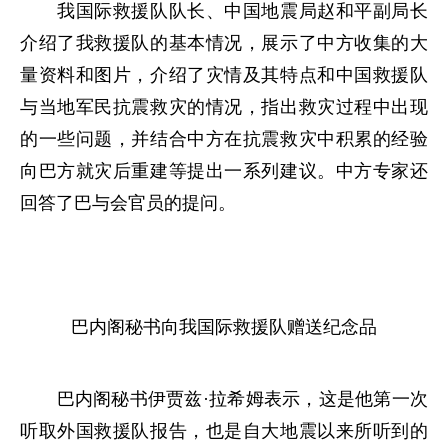
我国际救援队队长、中国地震局赵和平副局长
介绍了我救援队的基本情况，展示了中方收集的大
量资料和图片，介绍了灾情及其特点和中国救援队
与当地军民抗震救灾的情况，指出救灾过程中出现
的一些问题，并结合中方在抗震救灾中积累的经验
向巴方就灾后重建等提出一系列建议。中方专家还
回答了巴与会官员的提问。
巴内阁秘书向我国际救援队赠送纪念品
巴内阁秘书伊贾兹·拉希姆表示，这是他第一次
听取外国救援队报告，也是自大地震以来所听到的