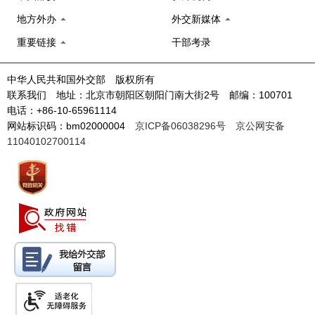
地方外办
外交新媒体
重要链接
干部考录
中华人民共和国外交部 版权所有
联系我们 地址：北京市朝阳区朝阳门南大街2号 邮编：100701
电话：+86-10-65961114
网站标识码：bm02000004
京ICP备06038296号
京公网安备
11040102700114