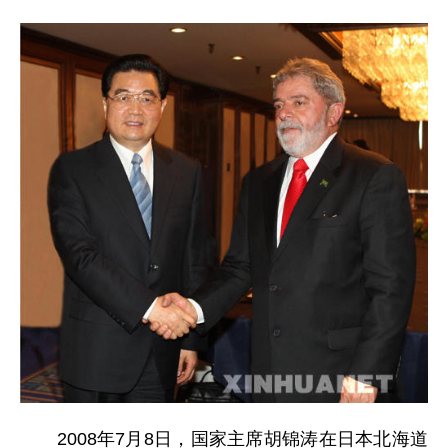
2008年7月8日，国家主席胡锦涛在日本北海道