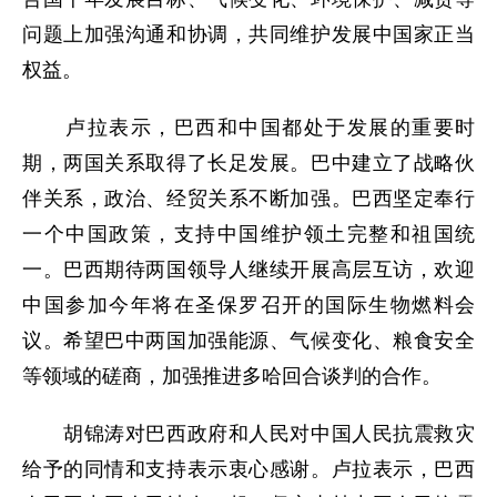
问题上加强沟通和协调，共同维护发展中国家正当
权益。
卢拉表示，巴西和中国都处于发展的重要时
期，两国关系取得了长足发展。巴中建立了战略伙
伴关系，政治、经贸关系不断加强。巴西坚定奉行
一个中国政策，支持中国维护领土完整和祖国统
一。巴西期待两国领导人继续开展高层互访，欢迎
中国参加今年将在圣保罗召开的国际生物燃料会
议。希望巴中两国加强能源、气候变化、粮食安全
等领域的磋商，加强推进多哈回合谈判的合作。
胡锦涛对巴西政府和人民对中国人民抗震救灾
给予的同情和支持表示衷心感谢。卢拉表示，巴西