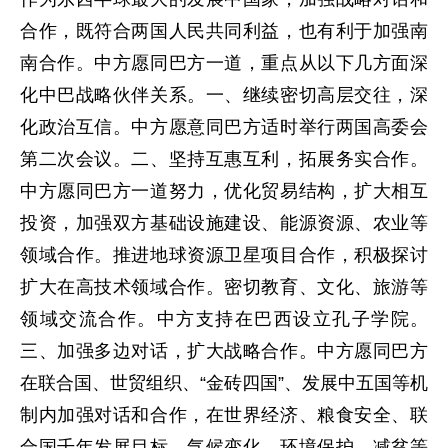
合作，既符合两国人民共同利益，也有利于加强南
南合作。中方愿同巴方一道，重点从以下几方面深
化中巴战略伙伴关系。一、继续密切高层交往，深
化政治互信。中方愿意同巴方适时举行两国高委会
第二次会议。二、坚持互惠互利，拓展务实合作。
中方愿同巴方一道努力，优化贸易结构，扩大相互
投资，加强双方基础设施建设、能源资源、农业等
领域合作。推进地球资源卫星项目合作，积极探讨
扩大在高技术领域合作。密切教育、文化、旅游等
领域交流合作。中方支持在巴西设立孔子学院。
三、加强多边对话，扩大战略合作。中方愿同巴方
在联合国、世贸组织、“金砖四国”、发展中五国等机
制内加强对话和合作，在世界经济、粮食安全、联
合国千年发展目标、气候变化、环境保护、减贫等