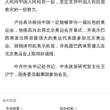
人民同中国人民站在一起，坚定支持中国人民抗震
救灾的一切努力。
卢拉表示相信中国一定能够举办一届出色的奥
运会，他很高兴出席北京奥运会开幕式，并表示巴
西将派出阵容最强大的奥运代表团参加北京奥运
会。胡锦涛对此表示欢迎，并祝愿巴西体育健儿在
北京奥运会上取得好成绩。
中共中央书记处书记、中央政策研究室主任王
沪宁，国务委员戴秉国参加会见。
相关链接：
中央部委
驻外机构