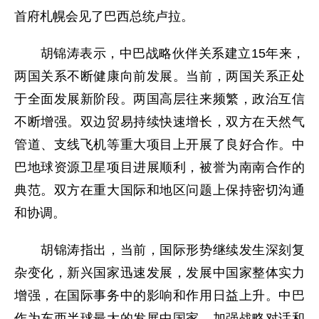
首府札幌会见了巴西总统卢拉。
胡锦涛表示，中巴战略伙伴关系建立15年来，
两国关系不断健康向前发展。当前，两国关系正处
于全面发展新阶段。两国高层往来频繁，政治互信
不断增强。双边贸易持续快速增长，双方在天然气
管道、支线飞机等重大项目上开展了良好合作。中
巴地球资源卫星项目进展顺利，被誉为南南合作的
典范。双方在重大国际和地区问题上保持密切沟通
和协调。
胡锦涛指出，当前，国际形势继续发生深刻复
杂变化，新兴国家迅速发展，发展中国家整体实力
增强，在国际事务中的影响和作用日益上升。中巴
作为东西半球最大的发展中国家，加强战略对话和