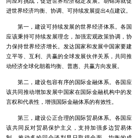
同应对挑战，促进世界经济稳定发展。胡锦涛就促
进世界经济均衡、协调、可持续发展提出4点建议。
第一，建设可持续发展的世界经济体系。各国
应该秉持可持续发展理念，加强宏观政策协调，协
力保持世界经济增长。发达国家和发展中国家要建
立平等、互利、共赢的全球发展伙伴关系，共同推
动经济全球化朝着均衡、普惠、共赢方向发展。
第二，建设包容有序的国际金融体系。各国应
该共同推动增加发展中国家在国际金融机构中的发
言权和代表性，增强国际金融体系的有效性。
第三，建设公正合理的国际贸易体系。各国应
该共同反对贸易保护主义，支持加强多边贸易体
制，推动多哈回合谈判早日取得全面、均衡的成