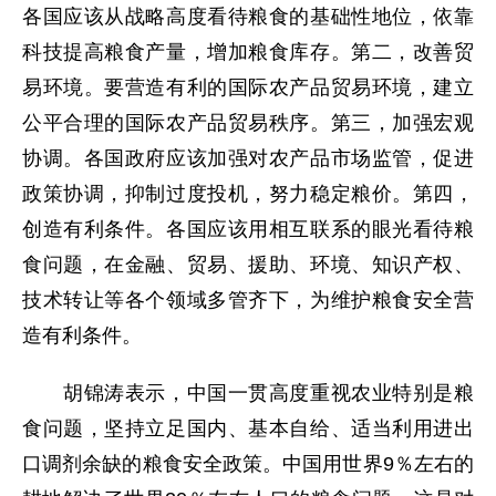
各国应该从战略高度看待粮食的基础性地位，依靠
科技提高粮食产量，增加粮食库存。第二，改善贸
易环境。要营造有利的国际农产品贸易环境，建立
公平合理的国际农产品贸易秩序。第三，加强宏观
协调。各国政府应该加强对农产品市场监管，促进
政策协调，抑制过度投机，努力稳定粮价。第四，
创造有利条件。各国应该用相互联系的眼光看待粮
食问题，在金融、贸易、援助、环境、知识产权、
技术转让等各个领域多管齐下，为维护粮食安全营
造有利条件。
胡锦涛表示，中国一贯高度重视农业特别是粮
食问题，坚持立足国内、基本自给、适当利用进出
口调剂余缺的粮食安全政策。中国用世界9％左右的