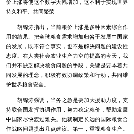
价上涨将使这个数字大幅增加，这不利于实现世界
持久和平、共同繁荣。
胡锦涛指出，当前粮价上涨是多种因素综合作
用的结果。把全球粮食需求增加归咎于发展中国家
的发展，既不符合事实，也不是解决问题的建设性
态度。在人类社会农业生产力空前提高的今天，我
们并不缺乏解决粮食问题的手段，关键是要本着共
同发展的理念，积极有效协调政策和行动，共同维
护世界粮食安全。
胡锦涛强调，当务之急是要加大援助力度，支
持联合国发挥协调作用，努力稳定粮价，帮助发展
中国家尽快渡过难关。他就制定长远的国际粮食合
作战略问题提出几点建议。第一，重视粮食生产。