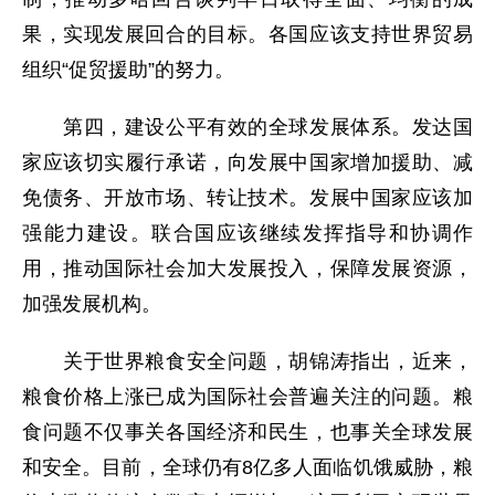
果，实现发展回合的目标。各国应该支持世界贸易
组织“促贸援助”的努力。
第四，建设公平有效的全球发展体系。发达国
家应该切实履行承诺，向发展中国家增加援助、减
免债务、开放市场、转让技术。发展中国家应该加
强能力建设。联合国应该继续发挥指导和协调作
用，推动国际社会加大发展投入，保障发展资源，
加强发展机构。
关于世界粮食安全问题，胡锦涛指出，近来，
粮食价格上涨已成为国际社会普遍关注的问题。粮
食问题不仅事关各国经济和民生，也事关全球发展
和安全。目前，全球仍有8亿多人面临饥饿威胁，粮