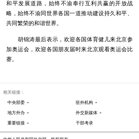
和平发展道路，始终不渝奉行互利共赢的开放战
略，始终不渝同世界各国一道推动建设持久和平、
共同繁荣的和谐世界。
胡锦涛最后表示，欢迎各国体育健儿来北京参
加奥运会，欢迎各国朋友届时来北京观看奥运会比
赛。
相关链接：
中央部委
驻外机构
地方外办
外交新媒体
重要链接
干部考录