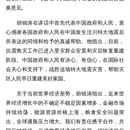
换意见。
胡锦涛在讲话中首先代表中国政府和人民，衷
心感谢各国政府和人民在中国发生汶川特大地震后
所表达的同情和给予的真诚帮助。他指出，目前，
抗震救灾工作已进入受灾群众安置和灾后恢复重建
阶段。中国政府和人民有决心、有信心，在国际社
会关心和支持下，战胜这场特大地震灾害，帮助灾
区人民早日重建美好家园。
关于当前世界经济形势，胡锦涛指出，近来世
界经济增长中的不确定不稳定因素增多，金融市场
持续动荡，能源资源价格上涨，粮食安全问题突
出，全球通胀压力增大。我们有责任携手合作，共