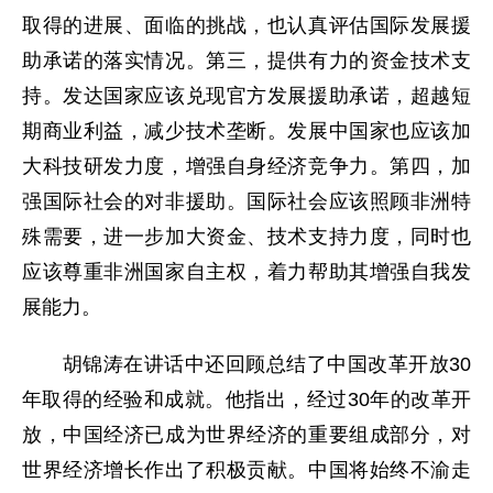
取得的进展、面临的挑战，也认真评估国际发展援
助承诺的落实情况。第三，提供有力的资金技术支
持。发达国家应该兑现官方发展援助承诺，超越短
期商业利益，减少技术垄断。发展中国家也应该加
大科技研发力度，增强自身经济竞争力。第四，加
强国际社会的对非援助。国际社会应该照顾非洲特
殊需要，进一步加大资金、技术支持力度，同时也
应该尊重非洲国家自主权，着力帮助其增强自我发
展能力。
胡锦涛在讲话中还回顾总结了中国改革开放30
年取得的经验和成就。他指出，经过30年的改革开
放，中国经济已成为世界经济的重要组成部分，对
世界经济增长作出了积极贡献。中国将始终不渝走