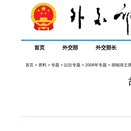
首页
外交部
外交部长
首页
>
资料
>
专题
>
以往专题
>
2008年专题
>
胡锦涛主