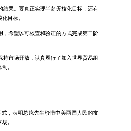
结果。要真正实现半岛无核化目标，还有
核化目标。
，希望以可核查和验证的方式完成第二阶
持市场开放，认真履行了加入世界贸易组
体制。
式，表明总统先生珍惜中美两国人民的友
立场。