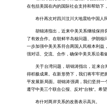
在包括美国在内的国际社会支持和帮助下
布什再次对四川汶川大地震给中国人民造
胡锦涛指出，近来中美关系继续保持良好
了有效合作。在朝鲜半岛核问题、伊朗核
一步加强中美关系符合两国人民根本利益
强对话、交流、合作，确保中美关系沿着
关于台湾问题，胡锦涛指出，近来台海局
得积极成果。在新形势下，我们将牢牢把
平发展新局面。胡锦涛强调，我们坚持一
遵守中美三个联合公报、反对“台独”。希
布什对两岸关系的改善表示高兴。