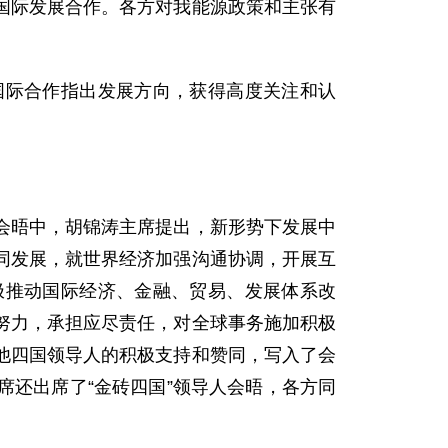
国际发展合作。各方对我能源政策和主张有
际合作指出发展方向，获得高度关注和认
晤中，胡锦涛主席提出，新形势下发展中
同发展，就世界经济加强沟通协调，开展互
极推动国际经济、金融、贸易、发展体系改
努力，承担应尽责任，对全球事务施加积极
他四国领导人的积极支持和赞同，写入了会
还出席了“金砖四国”领导人会晤，各方同