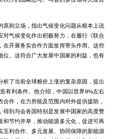
原则立场，指出气候变化问题从根本上说
应对气候变化作出积极努力，在履行《联合
，在开展务实合作方面发挥带头作用。这些
地位。这符合广大发展中国家的利益，也有
析了当前全球粮价上涨的复杂原因，提出
造有利条件。他介绍，中国以世界9%左右
农合作，在力所能及范围内对外提供援助，
，得到与会各国特别是发展中国家的高度赞
发和节约并举，推动能源多元化，促进可再
实互利合作、多元发展、协同保障的新能源