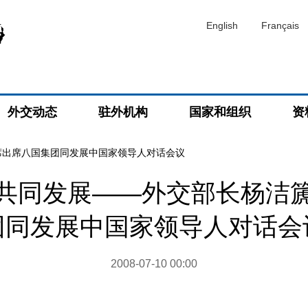
English
Français
外交动态
驻外机构
国家和组织
资
席出席八国集团同发展中国家领导人对话会议
共同发展——外交部长杨洁
团同发展中国家领导人对话会
2008-07-10 00:00