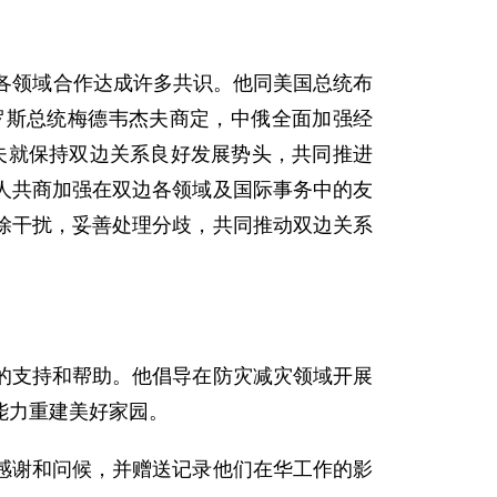
各领域合作达成许多共识。他同美国总统布
罗斯总统梅德韦杰夫商定，中俄全面加强经
康夫就保持双边关系良好发展势头，共同推进
人共商加强在双边各领域及国际事务中的友
除干扰，妥善处理分歧，共同推动双边关系
支持和帮助。他倡导在防灾减灾领域开展
能力重建美好家园。
谢和问候，并赠送记录他们在华工作的影