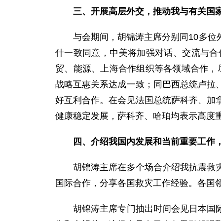
三、开展高层外交，推动我与有关国
与会期间，胡锦涛主席分别同10多位外
什一致同意，中美将加强对话、交流与合
贸、能源、上海合作组织等各领域合作，尽
战略互惠关系达成一致；同巴西总统卢拉
好互利合作。在会见法国总统萨科齐、加
健康稳定发展，萨科齐、哈珀均表示高度
四、介绍我国内发展和当前重要工作
胡锦涛主席在多个场合介绍我抗震救灾工
国际合作，分享各国救灾工作经验。各国
胡锦涛主席专门抽出时间会见日本国际救