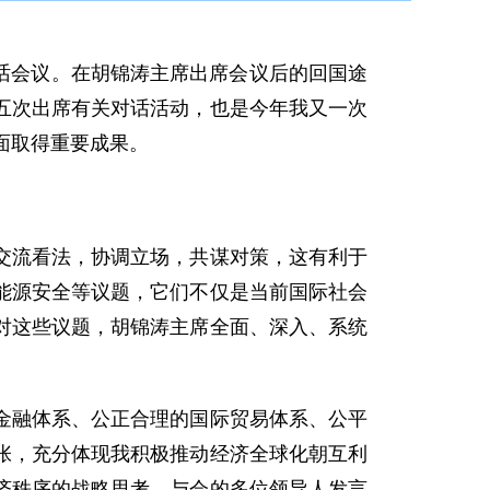
话会议。在胡锦涛主席出席会议后的回国途
五次出席有关对话活动，也是今年我又一次
面取得重要成果。
流看法，协调立场，共谋对策，这有利于
能源安全等议题，它们不仅是当前国际社会
对这些议题，胡锦涛主席全面、深入、系统
融体系、公正合理的国际贸易体系、公平
张，充分体现我积极推动经济全球化朝互利
济秩序的战略思考。与会的多位领导人发言