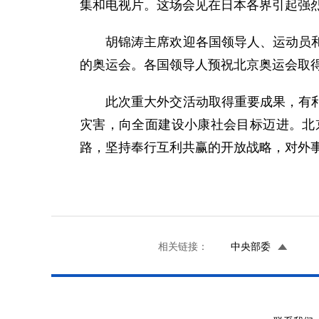
集和电视片。这场会见在日本各界引起强
胡锦涛主席欢迎各国领导人、运动员和观
的奥运会。各国领导人预祝北京奥运会取
此次重大外交活动取得重要成果，有利于
灾害，向全面建设小康社会目标迈进。北
路，坚持奉行互利共赢的开放战略，对外
相关链接：
中央部委