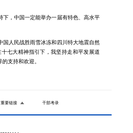
下，中国一定能举办一届有特色、高水平
国人民战胜雨雪冰冻和四川特大地震自然
在十七大精神指引下，我坚持走和平发展道
界的支持和欢迎。
重要链接
干部考录