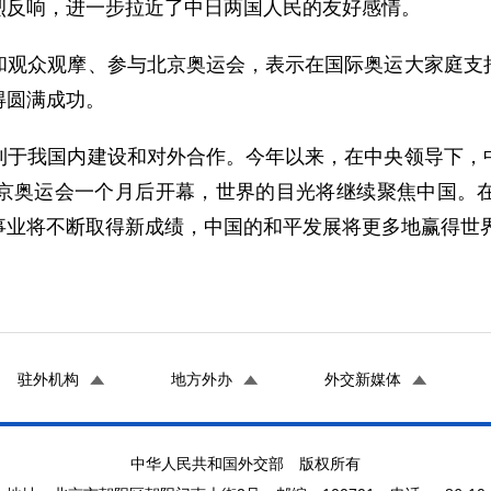
烈反响，进一步拉近了中日两国人民的友好感情。
众观摩、参与北京奥运会，表示在国际奥运大家庭支持
得圆满成功。
我国内建设和对外合作。今年以来，在中央领导下，中
京奥运会一个月后开幕，世界的目光将继续聚焦中国。
事业将不断取得新成绩，中国的和平发展将更多地赢得世
驻外机构
地方外办
外交新媒体
中华人民共和国外交部 版权所有