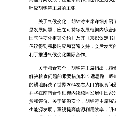
呼应胡锦涛主席的主张。
关于气候变化，胡锦涛主席详细介绍了中
是发展问题，应在可持续发展框架内综合
国气候变化框架公约》及其《京都议定书
倡议得到积极响应和普遍支持，会后发表
利于推进气候变化国际合作。
关于粮食安全，胡锦涛主席指出，粮食问
解决粮食问题的紧要措施和长远思路，呼
的耕地解决了世界20%左右人口的粮食
并将在南南合作框架内继续同发展中国家
赏和评价。关于能源安全，胡锦涛主席强
生能源发展，重视提高能源利用效率，明