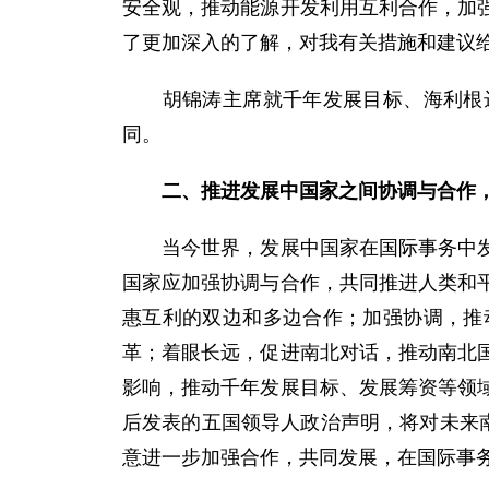
安全观，推动能源开发利用互利合作，加
了更加深入的了解，对我有关措施和建议
胡锦涛主席就千年发展目标、海利根达
同。
二、推进发展中国家之间协调与合作
当今世界，发展中国家在国际事务中发挥
国家应加强协调与合作，共同推进人类和
惠互利的双边和多边合作；加强协调，推
革；着眼长远，促进南北对话，推动南北
影响，推动千年发展目标、发展筹资等领
后发表的五国领导人政治声明，将对未来
意进一步加强合作，共同发展，在国际事