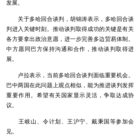
发展。
关于多哈回合谈判，胡锦涛表示，多哈回合谈
判进入关键时刻。推动谈判取得成功的关键是有关
各方要拿出政治意愿，进一步完善多边贸易体制。
中方愿同巴方保持沟通和合作，推动谈判取得进
展。
卢拉表示，当前多哈回合谈判面临重要机会。
巴中两国在此问题上观点相似，能为推进谈判发挥
重要作用。希望有关国家显示灵活，争取达成协
议。
王岐山、令计划、王沪宁、戴秉国等参加会
见。