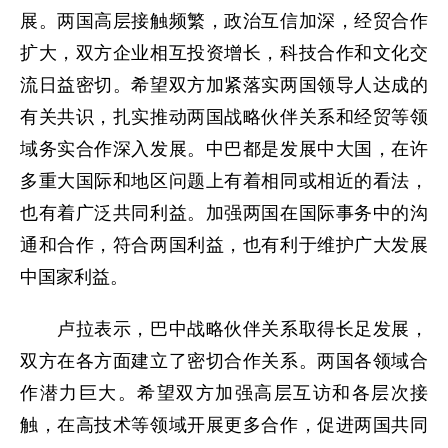
展。两国高层接触频繁，政治互信加深，经贸合作
扩大，双方企业相互投资增长，科技合作和文化交
流日益密切。希望双方加紧落实两国领导人达成的
有关共识，扎实推动两国战略伙伴关系和经贸等领
域务实合作深入发展。中巴都是发展中大国，在许
多重大国际和地区问题上有着相同或相近的看法，
也有着广泛共同利益。加强两国在国际事务中的沟
通和合作，符合两国利益，也有利于维护广大发展
中国家利益。
卢拉表示，巴中战略伙伴关系取得长足发展，
双方在各方面建立了密切合作关系。两国各领域合
作潜力巨大。希望双方加强高层互访和各层次接
触，在高技术等领域开展更多合作，促进两国共同