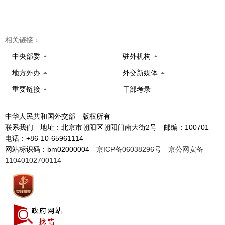
相关链接：
中央部委
驻外机构
地方外办
外交新媒体
重要链接
干部考录
中华人民共和国外交部 版权所有
联系我们 地址：北京市朝阳区朝阳门南大街2号 邮编：100701
电话：+86-10-65961114
网站标识码：bm02000004
京ICP备06038296号
京公网安备
11040102700114