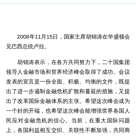
2008年11月15日，国家主席胡锦涛在华盛顿会
见巴西总统卢拉。
胡锦涛表示，在各方共同努力下，二十国集团
领导人金融市场和世界经济峰会取得了成功。会议
发表的宣言是一份全面、积极、均衡的文件，既提
出了进一步遏制金融危机扩散和蔓延的措施，又提
出了改革国际金融体系的主张。希望这次峰会成为
一个好的开端，也希望这次峰会能增强世界各国人
民应对金融危机的信心。当前，在重大国际问题
上，各国利益相互交织、关联性不断加强，共同商