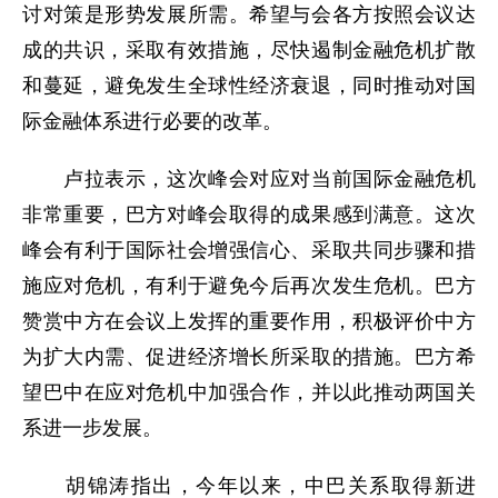
讨对策是形势发展所需。希望与会各方按照会议达
成的共识，采取有效措施，尽快遏制金融危机扩散
和蔓延，避免发生全球性经济衰退，同时推动对国
际金融体系进行必要的改革。
卢拉表示，这次峰会对应对当前国际金融危机
非常重要，巴方对峰会取得的成果感到满意。这次
峰会有利于国际社会增强信心、采取共同步骤和措
施应对危机，有利于避免今后再次发生危机。巴方
赞赏中方在会议上发挥的重要作用，积极评价中方
为扩大内需、促进经济增长所采取的措施。巴方希
望巴中在应对危机中加强合作，并以此推动两国关
系进一步发展。
胡锦涛指出，今年以来，中巴关系取得新进