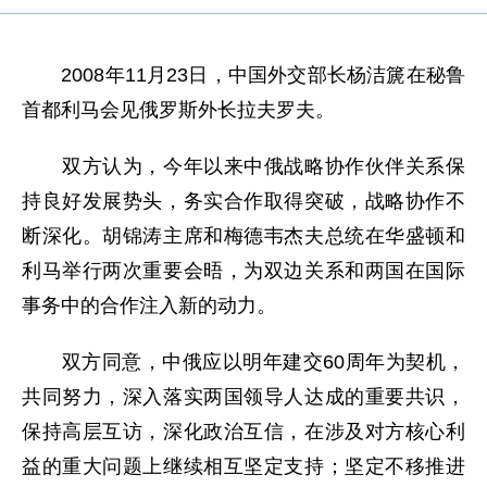
2008年11月23日，中国外交部长杨洁篪在秘鲁
首都利马会见俄罗斯外长拉夫罗夫。
双方认为，今年以来中俄战略协作伙伴关系保
持良好发展势头，务实合作取得突破，战略协作不
断深化。胡锦涛主席和梅德韦杰夫总统在华盛顿和
利马举行两次重要会晤，为双边关系和两国在国际
事务中的合作注入新的动力。
双方同意，中俄应以明年建交60周年为契机，
共同努力，深入落实两国领导人达成的重要共识，
保持高层互访，深化政治互信，在涉及对方核心利
益的重大问题上继续相互坚定支持；坚定不移推进