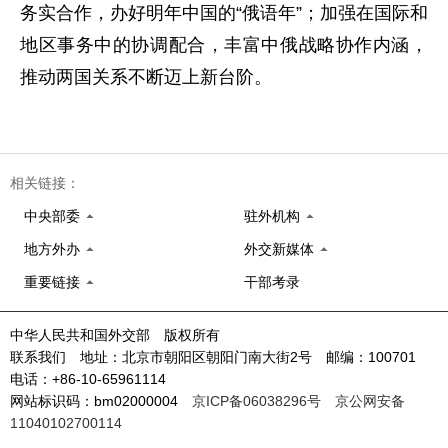
务实合作，办好明年中国的“俄语年”；加强在国际和
地区事务中的协调配合，丰富中俄战略协作内涵，
推动两国关系不断迈上新台阶。
相关链接：
中央部委
驻外机构
地方外办
外交新媒体
重要链接
干部考录
中华人民共和国外交部 版权所有
联系我们 地址：北京市朝阳区朝阳门南大街2号 邮编：100701
电话：+86-10-65961114
网站标识码：bm02000004
京ICP备06038296号
京公网安备
11040102700114