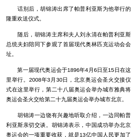
话别后，胡锦涛出席了帕普利亚斯为他举行的
隆重欢送仪式。
随后，胡锦涛主席和夫人刘永清在帕普利亚斯
总统夫妇陪同下参观了首届现代奥林匹克运动会会
址。
第一届现代奥运会于1896年4月6日至15日在这
里举行。2008年3月30日，北京奥运会圣火交接仪
式在这里举行，第二十八届奥运会举办城市雅典将
奥运会圣火交给第二十九届奥运会举办城市北京。
胡锦涛一边饶有兴趣地听取介绍，一边同帕普
利亚斯亲切交谈。胡锦涛表示，中国成功举办北京
奥运会的一项重要收获，就是13亿中国人民更加了