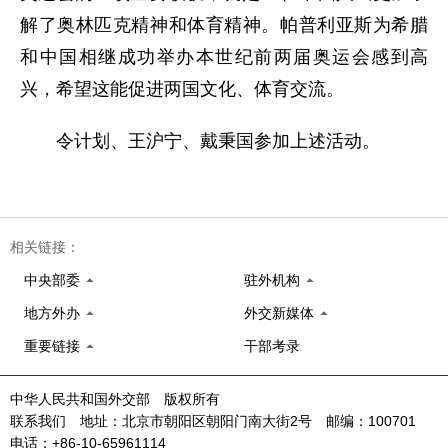
解了奥林匹克精神和体育精神。帕普利亚斯为希腊
和中国相继成功举办本世纪前两届奥运会感到高
兴，希望这能促进两国文化、体育交流。
令计划、王沪宁、戴秉国参加上述活动。
相关链接：
中央部委
驻外机构
地方外办
外交新媒体
重要链接
干部考录
中华人民共和国外交部 版权所有
联系我们 地址：北京市朝阳区朝阳门南大街2号 邮编：100701
电话：+86-10-65961114