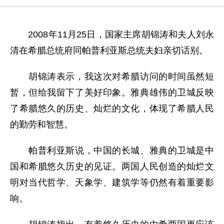
2008年11月25日，国家主席胡锦涛和夫人刘永
清在希腊总统府同帕普利亚斯总统夫妇亲切话别。
胡锦涛表示，我这次对希腊访问的时间虽然短
暂，但给我留下了美好印象。雅典雄伟的卫城反映
了希腊悠久的历史、灿烂的文化，体现了希腊人民
的勤劳和智慧。
帕普利亚斯说，中国的长城、雅典的卫城是中
国和希腊悠久历史的见证。两国人民创造的灿烂文
明对当代哲学、天象学、建筑学等仍然有着重要影
响。