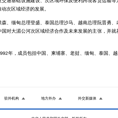
通基础设施建设、次区域环保及便利跨境客货运输等方
推动次区域经济的发展。
、缅甸总理登盛、泰国总理沙马、越南总理阮晋勇、老
中国对大湄公河次区域经济合作及未来发展的主张，并就
92年，成员包括中国、柬埔寨、老挝、缅甸、泰国、越
驻外机构
地方外办
外交新媒体