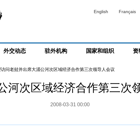
English
Français
外交动态
驻外机构
国家和组织
资
理访问老挝并出席大湄公河次区域经济合作第三次领导人会议
公河次区域经济合作第三次
2008-03-31 00:00