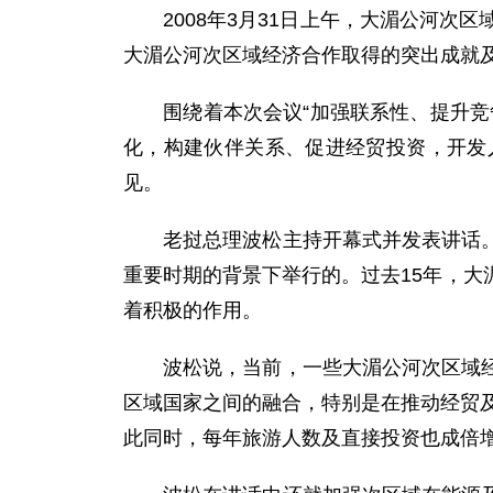
2008年3月31日上午，大湄公河次区
大湄公河次区域经济合作取得的突出成就
围绕着本次会议“加强联系性、提升竞争
化，构建伙伴关系、促进经贸投资，开发
见。
老挝总理波松主持开幕式并发表讲话。他
重要时期的背景下举行的。过去15年，
着积极的作用。
波松说，当前，一些大湄公河次区域经济
区域国家之间的融合，特别是在推动经贸及
此同时，每年旅游人数及直接投资也成倍