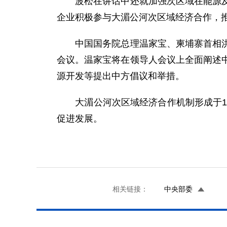
波松在讲话中还就加强次区域在能源及交
企业积极参与大湄公河次区域经济合作，
中国国务院总理温家宝、柬埔寨首相洪森
会议。温家宝将在领导人会议上全面阐述
源开发等提出中方倡议和举措。
大湄公河次区域经济合作机制形成于19
促进发展。
相关链接：
中央部委