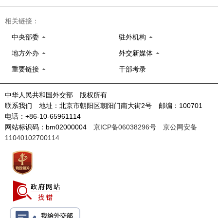
相关链接：
中央部委
驻外机构
地方外办
外交新媒体
重要链接
干部考录
中华人民共和国外交部 版权所有
联系我们 地址：北京市朝阳区朝阳门南大街2号 邮编：100701
电话：+86-10-65961114
网站标识码：bm02000004
京ICP备06038296号
京公网安备
11040102700114