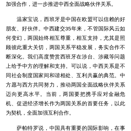
加强合作，进一步推进中西全面战略伙伴关系。
温家宝说，西班牙是中国在欧盟可以信赖的好
朋友、好伙伴。中西建交35年来，不管国际风云如
何变幻，两国始终相互尊重，相互支持，尤其是照
顾彼此重大关切，两国关系平稳发展，务实合作不
断深化。我们高度赞赏西班牙在涉台、涉藏等问题
上给予中方的理解和支持。可以说，中西关系是不
同社会制度国家间和谐相处、互利共赢的典范。中
方愿与西方共同努力，推动两国全面战略伙伴关系
迈向更高水平。当前，两国要把携手应对金融危
机、促进经济增长作为两国关系的首要任务，以此
为契机，全面加强互利合作。
萨帕特罗说，中国具有重要的国际影响，在事