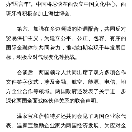
办“语言年”。中国将尽快在西设立中国文化中心。西
班牙将积极参加上海世博会。
第六、加强在多边领域的协调配合，共同反对
贸易保护主义，为建立公平、公正、包容、有序的
国际金融体制共同努力，推动如期实现千年发展目
标，积极应对气候变化等挑战。
会谈后，两国领导人共同出席了双方多项合作
文件签字仪式，涉及金融、航空、能源、电信、地
方企业合作等领域。两国政府还发表了关于进一步
深化两国全面战略伙伴关系的联合声明。
温家宝和萨帕特罗还共同会见了两国企业家代
表。温家宝勉励企业家为两国经济发展、为应对金