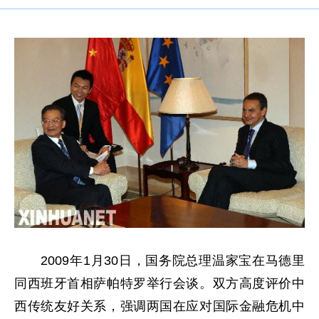
2009年1月30日，国务院总理温家宝在马德里
同西班牙首相萨帕特罗举行会谈。双方高度评价中
西传统友好关系，强调两国在应对国际金融危机中