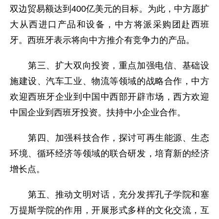
双边贸易额达到400亿美元的目标。为此，中方愿扩
大从西进口产品和设备，中方将派采购团赴西班
牙。西班牙表示将向中方推介有竞争力的产品。
第三、扩大双向投资，重点加强电信、基础设
施建设、汽车工业、物流等领域的战略合作，中方
欢迎西班牙企业到中国中西部开辟市场，西方欢迎
中国企业到西班牙投资。扶持中小企业合作。
第四、加强科技合作，探讨可再生能源、生态
环境、循环经济等领域的联合研发，培育新的经济
增长点。
第五、推动文明对话，充分发挥孔子学院和塞
万提斯学院的作用，开展形式多样的文化交流，互