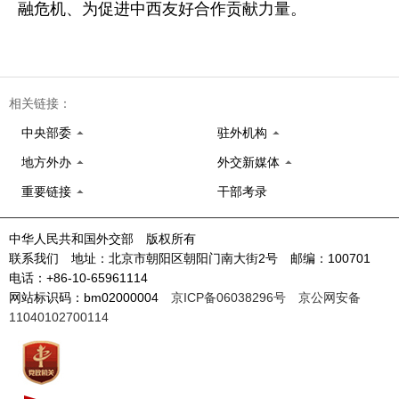
融危机、为促进中西友好合作贡献力量。
相关链接：
中央部委
驻外机构
地方外办
外交新媒体
重要链接
干部考录
中华人民共和国外交部 版权所有
联系我们 地址：北京市朝阳区朝阳门南大街2号 邮编：100701
电话：+86-10-65961114
网站标识码：bm02000004
京ICP备06038296号
京公网安备
11040102700114