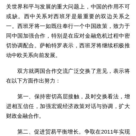
关世界和平与发展的重大问题上，中国的作用不可
或缺。西中关系对西班牙是最重要的双边关系之
一。西班牙将一如既往奉行一个中国政策，致力于
同中国加强合作，特别是在应对金融危机过程中密
切协调配合。萨帕特罗表示，西班牙将继续积极推
动中欧关系向前发展。
双方就两国合作交流广泛交换了意见，表示将
在以下方面作出努力：
第一、保持密切高层接触，及时交换看法，增
进相互信任，加强宏观经济政策对话与协调，扩大
财政金融合作。
第二、促进贸易平衡增长。争取在2011年实现