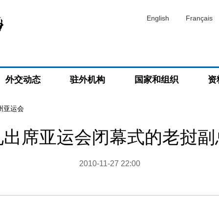
English
Français
外交动态
驻外机构
国家和组织
资
广州亚运会
见出席亚运会闭幕式的老挝副
2010-11-27 22:00