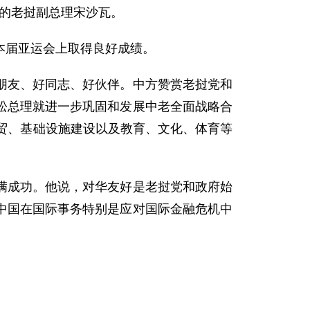
式的老挝副总理宋沙瓦。
届亚运会上取得良好成绩。
友、好同志、好伙伴。中方赞赏老挝党和
松总理就进一步巩固和发展中老全面战略合
贸、基础设施建设以及教育、文化、体育等
成功。他说，对华友好是老挝党和政府始
中国在国际事务特别是应对国际金融危机中