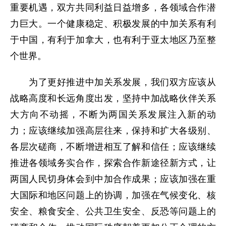
重要机遇，双方共同利益日益增多，各领域合作潜
力巨大。一个健康稳定、积极发展的中加关系有利
于中国，有利于加拿大，也有利于亚太地区乃至整
个世界。
为了更好推进中加关系发展，我们双方应该从
战略高度和长远角度出发，坚持中加战略伙伴关系
大方向不动摇，不断为两国关系发展注入新的动
力；应该继续加强高层往来，保持和扩大各级别、
各层次磋商，不断增进相互了解和信任；应该继续
推进各领域务实合作，探索合作新途径新方式，让
两国人民切身体会到中加合作成果；应该加强在重
大国际和地区问题上的协调，加强在气候变化、核
安全、粮食安全、公共卫生安全、反恐等问题上的