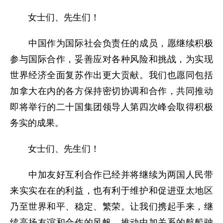
女士们、先生们！
中国作为国际社会负责任的成员，愿继续积极
参与国际合作，妥善应对各种风险和挑战，为实现
世界经济全面复苏作出更大贡献。我们也愿同包括
加拿大在内的各方保持密切协调和合作，共同推动
即将举行的二十国集团领导人第四次峰会取得积极
务实的成果。
女士们、先生们！
中加友好互利合作已经并将继续为两国人民带
来实实在在的利益，也有利于维护和促进亚太地区
乃至世界和平、稳定、繁荣。让我们携起手来，继
续高扬友谊和合作的风帆，推动中加关系的航船驶