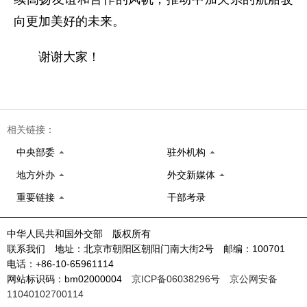
向更加美好的未来。
谢谢大家！
相关链接：
中央部委
驻外机构
地方外办
外交新媒体
重要链接
干部考录
中华人民共和国外交部 版权所有
联系我们 地址：北京市朝阳区朝阳门南大街2号 邮编：100701
电话：+86-10-65961114
网站标识码：bm02000004
京ICP备06038296号
京公网安备
11040102700114