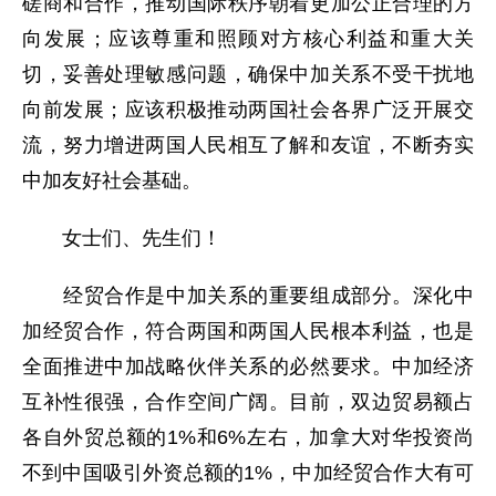
磋商和合作，推动国际秩序朝着更加公正合理的方
向发展；应该尊重和照顾对方核心利益和重大关
切，妥善处理敏感问题，确保中加关系不受干扰地
向前发展；应该积极推动两国社会各界广泛开展交
流，努力增进两国人民相互了解和友谊，不断夯实
中加友好社会基础。
女士们、先生们！
经贸合作是中加关系的重要组成部分。深化中
加经贸合作，符合两国和两国人民根本利益，也是
全面推进中加战略伙伴关系的必然要求。中加经济
互补性很强，合作空间广阔。目前，双边贸易额占
各自外贸总额的1%和6%左右，加拿大对华投资尚
不到中国吸引外资总额的1%，中加经贸合作大有可