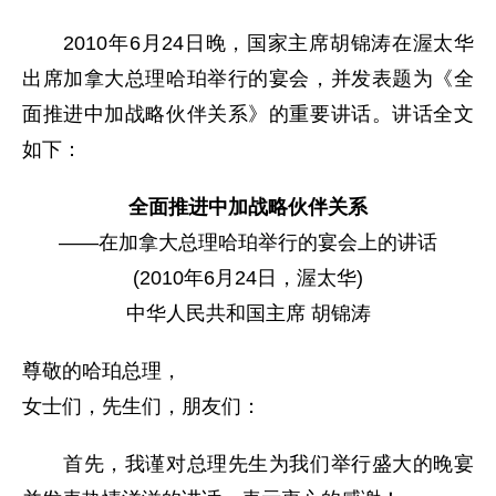
2010年6月24日晚，国家主席胡锦涛在渥太华
出席加拿大总理哈珀举行的宴会，并发表题为《全
面推进中加战略伙伴关系》的重要讲话。讲话全文
如下：
全面推进中加战略伙伴关系
——在加拿大总理哈珀举行的宴会上的讲话
(2010年6月24日，渥太华)
中华人民共和国主席 胡锦涛
尊敬的哈珀总理，
女士们，先生们，朋友们：
首先，我谨对总理先生为我们举行盛大的晚宴