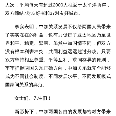
人次，平均每天有超过2000人往返于太平洋两岸，
双方缔结7对友好省和37对友好城市。
事实表明，中加关系发展不仅给两国人民带来
了实实在在的利益，也有力促进了亚太地区乃至世
界和平、稳定、繁荣。虽然中加国情不同，但双方
没有根本利害冲突，共同利益远远超过分歧。只要
双方坚持相互尊重、平等互利、求同存异的原则，
牢牢把握两国关系正确方向，中加关系就完全能够
成为不同社会制度、不同发展水平、不同发展模式
国家间关系的典范。
女士们、先生们！
新形势下，中加两国各自的发展都给对方带来