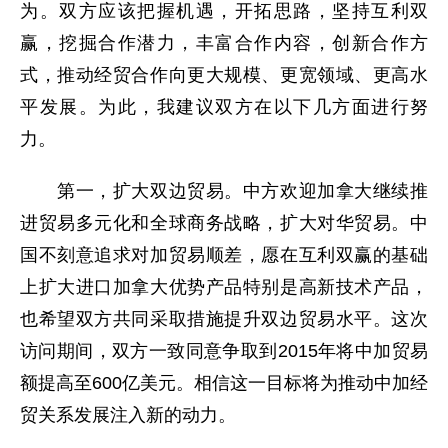
为。双方应该把握机遇，开拓思路，坚持互利双
赢，挖掘合作潜力，丰富合作内容，创新合作方
式，推动经贸合作向更大规模、更宽领域、更高水
平发展。为此，我建议双方在以下几方面进行努
力。
第一，扩大双边贸易。中方欢迎加拿大继续推
进贸易多元化和全球商务战略，扩大对华贸易。中
国不刻意追求对加贸易顺差，愿在互利双赢的基础
上扩大进口加拿大优势产品特别是高新技术产品，
也希望双方共同采取措施提升双边贸易水平。这次
访问期间，双方一致同意争取到2015年将中加贸易
额提高至600亿美元。相信这一目标将为推动中加经
贸关系发展注入新的动力。