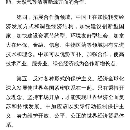
能、天然气等清洁能源方面的合作。
第四，拓展合作新领域。中国正在加快转变经
济发展方式和调整经济结构，加快建设创新型国
家，加快建设资源节约型、环境友好型社会。加拿
大在环保、金融、信息、生物医药等领域拥有先进
技术和理念。中加可以优势互补、加强合作，使高
技术产业、服务业、绿色经济成为合作新增长点。
第五，反对各种形式的保护主义。经济全球化
深入发展使世界各国紧密联系在一起。只有秉持开
放理念、坚持市场开放，才能实现世界经济全面复
苏和持续发展。中加应该以实际行动抵制保护主
义，努力维护开放、公平、公正的世界经济贸易体
系。