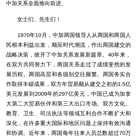
中加关系全面推向前进。
女士们、先生们！
1970年10月，中加两国领导人从两国和两国人
民根本利益出发，顺应时代潮流，作出两国建交的
战略决策，掀开了中加关系发展新篇章。40年来，
在双方共同努力下，两国关系走过了成绩斐然的发
展历程。两国高层和各级别交往频繁。两国务实合
作取得丰硕成果，双方年贸易额从建交之初的1.5亿
美元发展到2009年的297亿美元，中国已成为加拿
大第二大贸易伙伴和第三大出口市场。双方文化、
教育、卫生、司法执法等领域互利合作不断扩大和
深化，在许多重大国际和地区问题上保持有效沟通
和协调。近年来，两国每年往来人员总数超过70万