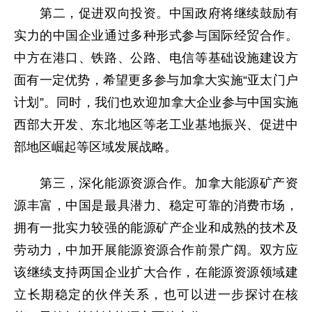
第二，促进双向投资。中国政府将继续鼓励有
实力的中国企业通过多种形式参与国际经贸合作。
中方在港口、铁路、公路、电信等基础设施建设方
面有一定优势，希望更多参与加拿大实施“亚太门户
计划”。同时，我们也欢迎加拿大企业参与中国实施
西部大开发、东北地区等老工业基地振兴、促进中
部地区崛起等区域发展战略。
第三，深化能源资源合作。加拿大能源矿产资
源丰富，中国是最具潜力、稳定可靠的消费市场，
拥有一批实力较强的能源矿产企业和成熟的技术及
劳动力，中加开展能源资源合作前景广阔。双方应
该继续支持两国企业扩大合作，在能源资源领域建
立长期稳定的伙伴关系，也可以进一步探讨在核