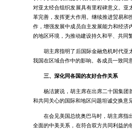
对亚太经合组织发展具有里程碑意义。亚
革完善，发挥更大作用。继续推进贸易和
作，增强发展中成员自主发展能力和经济
的地区环境，为推动建设持久和平、共同
胡主席指明了后国际金融危机时代亚太地
我国在区域合作中的影响。各成员一致同
三、深化同各国的友好合作关系
杨洁篪说，胡主席在出席二十国集团首尔
和共同关心的国际和地区问题坦诚交换意
在会见美国总统奥巴马时，胡主席指出，
全面的中美关系，在符合双方共同利益的