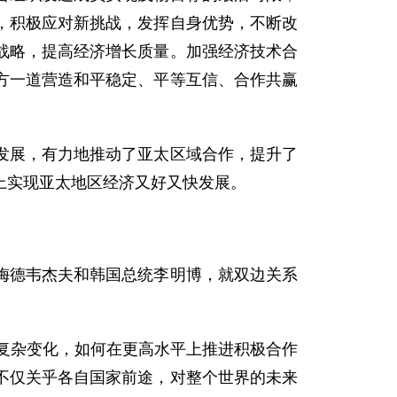
，积极应对新挑战，发挥自身优势，不断改
战略，提高经济增长质量。加强经济技术合
方一道营造和平稳定、平等互信、合作共赢
展，有力地推动了亚太区域合作，提升了
上实现亚太地区经济又好又快发展。
德韦杰夫和韩国总统李明博，就双边关系
复杂变化，如何在更高水平上推进积极合作
不仅关乎各自国家前途，对整个世界的未来