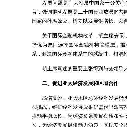
发展问题是广大发展中国家十分关心的
言，强调推动发展是二十国集团成员的共
国家的外溢效应，树立以发展促增长、以
关于国际金融机构改革，胡主席表示，国
择优为原则选择国际金融机构管理层，推
系，解决国际金融体系中的系统性、根源
胡主席阐述的重要主张得到与会领导人的
二、促进亚太经济发展和区域合作
杨洁篪说，亚太地区总体经济发展势头较
和挑战，维护经济发展成果仍需付出艰苦
推动平衡增长，为经济长远发展创造条件
长，为经济发展提供动力源泉；实现安全