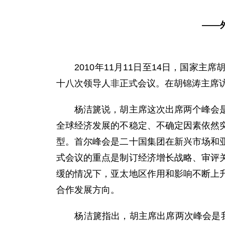
——
2010年11月11日至14日，国家主
十八次领导人非正式会议。在胡锦涛主席
杨洁篪说，胡主席这次出席两个峰会是在
全球经济发展的不稳定、不确定因素依然
型。首尔峰会是二十国集团在新兴市场和
式会议的重点是制订经济增长战略、审评
缓的情况下，亚太地区作用和影响不断上
合作发展方向。
杨洁篪指出，胡主席出席两次峰会是我国