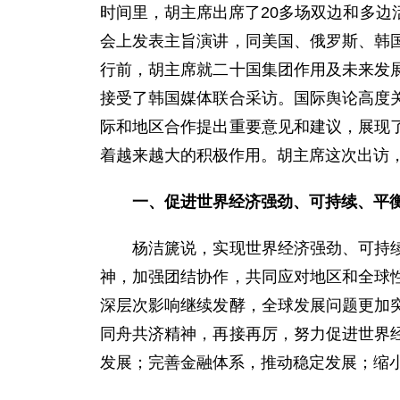
时间里，胡主席出席了20多场双边和多
会上发表主旨演讲，同美国、俄罗斯、韩
行前，胡主席就二十国集团作用及未来发
接受了韩国媒体联合采访。国际舆论高度
际和地区合作提出重要意见和建议，展现
着越来越大的积极作用。胡主席这次出访
一、促进世界经济强劲、可持续、平
杨洁篪说，实现世界经济强劲、可持续、
神，加强团结协作，共同应对地区和全球
深层次影响继续发酵，全球发展问题更加
同舟共济精神，再接再厉，努力促进世界
发展；完善金融体系，推动稳定发展；缩