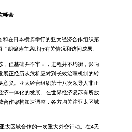
次峰会
峰会和在日本横滨举行的亚太经济合作组织第
绍了胡锦涛主席此行有关情况和访问成果。
，但基础并不牢固，进程并不均衡，影响
发展正经历从危机应对到长效治理机制的转
要意义。亚太经合组织第十八次领导人非正
经济一体化的发展。在世界经济复苏有所放
域合作架构加速调整，各方均关注亚太区域
太区域合作的一次重大外交行动。在4天