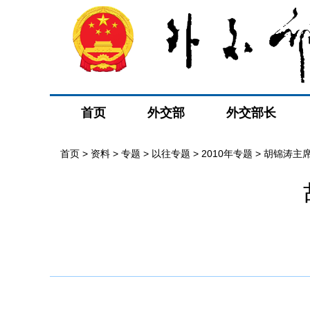
首页
外交部
外交部长
首页
>
资料
>
专题
>
以往专题
>
2010年专题
>
胡锦涛主