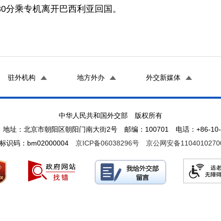
0分乘专机离开巴西利亚回国。
驻外机构
地方外办
外交新媒体
中华人民共和国外交部 版权所有
地址：北京市朝阳区朝阳门南大街2号 邮编：100701 电话：+86-10-65
标识码：bm02000004
京ICP备06038296号
京公网安备1104010270