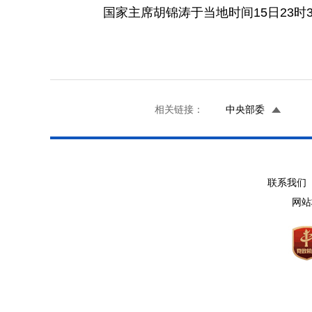
国家主席胡锦涛于当地时间15日23时3
相关链接：
中央部委
联系我们 
网站