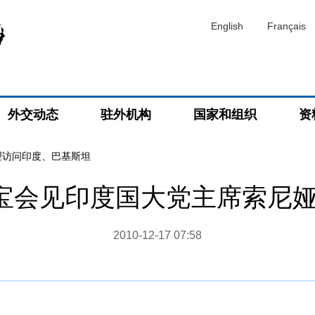
English
Français
外交动态
驻外机构
国家和组织
资
理访问印度、巴基斯坦
宝会见印度国大党主席索尼娅
2010-12-17 07:58