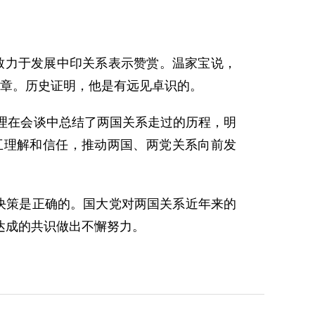
力于发展中印关系表示赞赏。温家宝说，
篇章。历史证明，他是有远见卓识的。
理在会谈中总结了两国关系走过的历程，明
互理解和信任，推动两国、两党关系向前发
决策是正确的。国大党对两国关系近年来的
达成的共识做出不懈努力。