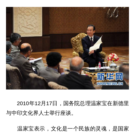
2010年12月17日，国务院总理温家宝在新德里
与中印文化界人士举行座谈。
温家宝表示，文化是一个民族的灵魂，是国家