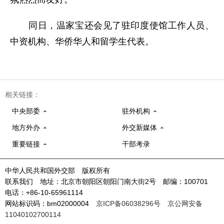
同日，温家宝还会见了驻印度使馆工作人员、
中资机构、华侨华人和留学生代表。
相关链接：
中央部委
驻外机构
地方外办
外交新媒体
重要链接
干部考录
中华人民共和国外交部 版权所有
联系我们 地址：北京市朝阳区朝阳门南大街2号 邮编：100701
电话：+86-10-65961114
网站标识码：bm02000004
京ICP备06038296号
京公网安备
11040102700114