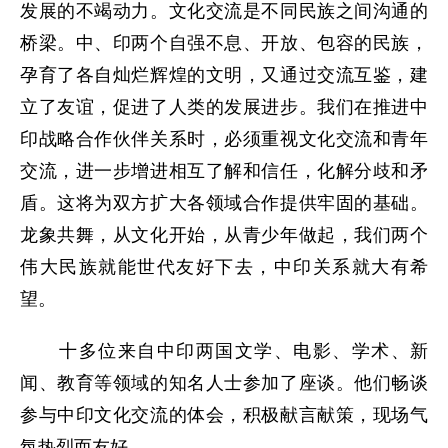
发展的不竭动力。文化交流是不同民族之间沟通的
桥梁。中、印两个自强不息、开放、包容的民族，
孕育了各自灿烂辉煌的文明，又通过交流互鉴，建
立了友谊，促进了人类的发展进步。我们在推进中
印战略合作伙伴关系时，必须重视文化交流和青年
交流，进一步增进相互了解和信任，化解分歧和矛
盾。这将为双方扩大各领域合作提供牢固的基础。
龙象共舞，从文化开始，从青少年做起，我们两个
伟大民族就能世代友好下去，中印关系就大有希
望。
十多位来自中印两国文学、电影、学术、新
闻、教育等领域的知名人士参加了座谈。他们畅谈
参与中印文化交流的体会，积极献言献策，现场气
氛热烈而友好。