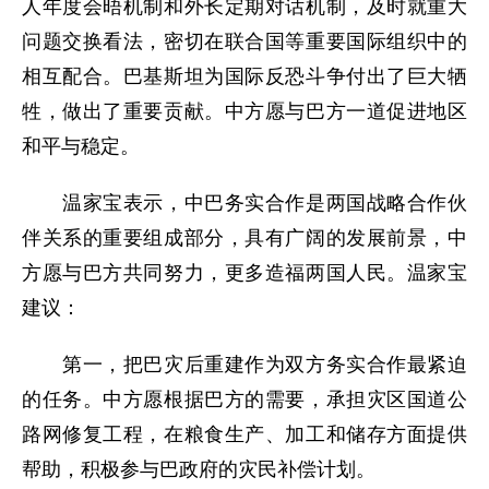
人年度会晤机制和外长定期对话机制，及时就重大
问题交换看法，密切在联合国等重要国际组织中的
相互配合。巴基斯坦为国际反恐斗争付出了巨大牺
牲，做出了重要贡献。中方愿与巴方一道促进地区
和平与稳定。
温家宝表示，中巴务实合作是两国战略合作伙
伴关系的重要组成部分，具有广阔的发展前景，中
方愿与巴方共同努力，更多造福两国人民。温家宝
建议：
第一，把巴灾后重建作为双方务实合作最紧迫
的任务。中方愿根据巴方的需要，承担灾区国道公
路网修复工程，在粮食生产、加工和储存方面提供
帮助，积极参与巴政府的灾民补偿计划。