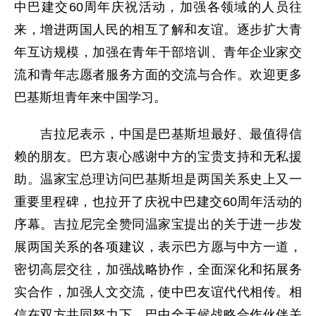
中巴建交60周年庆祝活动，加强各领域的人员往
来，增进两国人民的相互了解和友谊。逐步扩大青
年互访规模，加强在青年干部培训、青年企业家交
流和青年志愿者服务方面的交流与合作。欢迎更多
巴基斯坦青年来中国学习。
吉拉尼表示，中国是巴基斯坦最好、最值得信
赖的朋友。巴方衷心感谢中方的宝贵支持和无私援
助。温家宝总理访问巴基斯坦是两国关系史上又一
重要里程碑，也拉开了庆祝中巴建交60周年活动的
序幕。吉拉尼完全赞同温家宝提出的关于进一步发
展两国关系的各项建议，表示巴方愿与中方一道，
密切高层交往，加强战略协作，全面深化和拓展务
实合作，加强人文交流，使中巴友谊代代相传。相
信在双方共同努力下，巴中全天候战略合作伙伴关