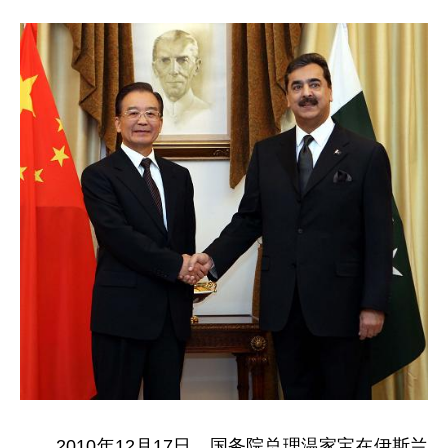
2010年12月17日，国务院总理温家宝在伊斯兰