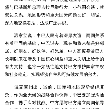
堡与巴基斯坦总理吉拉尼举行大、小范围会谈，就
双边关系、地区形势和重大国际问题友好、坦诚、
深入地交换看法，达成广泛共识。
温家宝说，中巴人民有着深厚友谊，两国关系
有着牢固的基础，中巴过去、现在和将来都是好邻
居、好朋友、好伙伴、好兄弟。中方高度赞赏巴方
长期以来在涉及中国核心利益和重大关切上给予的
有力支持，也将一如既往地支持巴方维护国家主权
和社会稳定、实现经济自主和可持续发展的努力。
温家宝指出，当前，国际和地区形势错综复
杂，作为全天候的战略合作伙伴，中巴要加强沟通
合作，携手应对挑战。中方愿与巴方建立两国领导