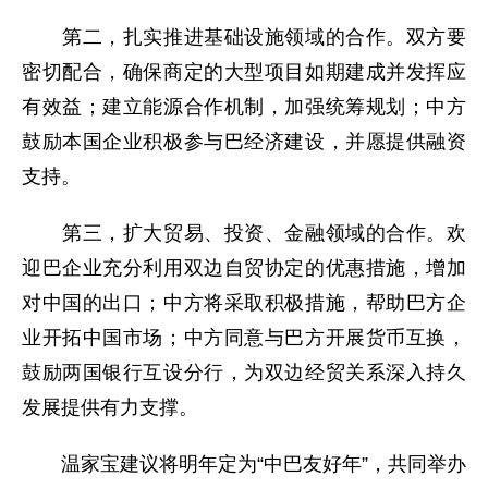
第二，扎实推进基础设施领域的合作。双方要
密切配合，确保商定的大型项目如期建成并发挥应
有效益；建立能源合作机制，加强统筹规划；中方
鼓励本国企业积极参与巴经济建设，并愿提供融资
支持。
第三，扩大贸易、投资、金融领域的合作。欢
迎巴企业充分利用双边自贸协定的优惠措施，增加
对中国的出口；中方将采取积极措施，帮助巴方企
业开拓中国市场；中方同意与巴方开展货币互换，
鼓励两国银行互设分行，为双边经贸关系深入持久
发展提供有力支撑。
温家宝建议将明年定为“中巴友好年”，共同举办