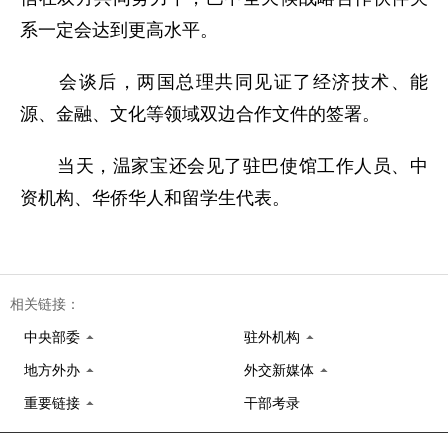
系一定会达到更高水平。
会谈后，两国总理共同见证了经济技术、能
源、金融、文化等领域双边合作文件的签署。
当天，温家宝还会见了驻巴使馆工作人员、中
资机构、华侨华人和留学生代表。
相关链接：
中央部委
驻外机构
地方外办
外交新媒体
重要链接
干部考录