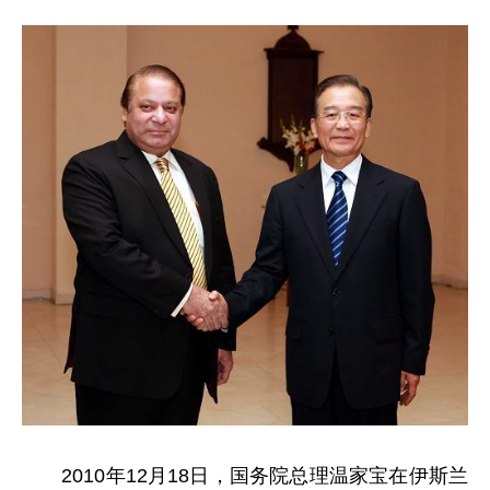
2010年12月18日，国务院总理温家宝在伊斯兰