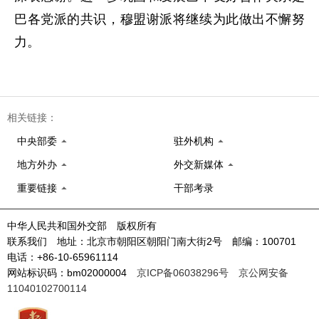
巴各党派的共识，穆盟谢派将继续为此做出不懈努
力。
相关链接：
中央部委
驻外机构
地方外办
外交新媒体
重要链接
干部考录
中华人民共和国外交部 版权所有
联系我们 地址：北京市朝阳区朝阳门南大街2号 邮编：100701
电话：+86-10-65961114
网站标识码：bm02000004
京ICP备06038296号
京公网安备
11040102700114