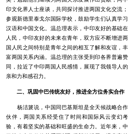
印文化界人士座谈，共同探讨推进两国文化交流；
参观新德里泰戈尔国际学校，鼓励学生们认真学习
汉语和中国文化。温总理表示，中印友好的基础在
人民，中印友好的未来在青年，双方应不断增进两
国人民之间特别是青年之间的相互了解和友谊，丰
富两国关系内涵。温总理的主张受到印各界普遍赞
同，拉近了中印两国人民感情，展现了我领导人的
亲和力和感召力。
二、巩固中巴传统友好，推进全方位务实合作
杨洁篪说，中国同巴基斯坦是全天候战略合作
伙伴，两国关系经受住了时间和国际风云变幻考
验，有着坚实的基础和旺盛的生命力。近年来，中