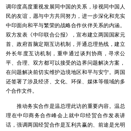
调印度高度重视发展同中国的关系，珍视同中国人
民的友谊，愿与中方共同努力，进一步深化和充实
中印面向和平与繁荣的战略合作伙伴关系的内涵。
双方发表《中印联合公报》，宣布建立两国国家元
首、政府首脑定期互访机制，开通总理热线，建立
外长年度互访机制，重申通过谈判协商，寻求公
平、合理、双方都可以接受的边界问题解决方案，
在问题解决前切实维护边境地区和平与安宁。两国
还签署了涉及经济、文化、环保、媒体等领域的多
个合作文件。
推动务实合作是温总理此访的重要内容。温总
理在中印商务合作峰会上就中印经贸合作发表讲
话，强调两国经贸合作是互利共赢的、前途是光明