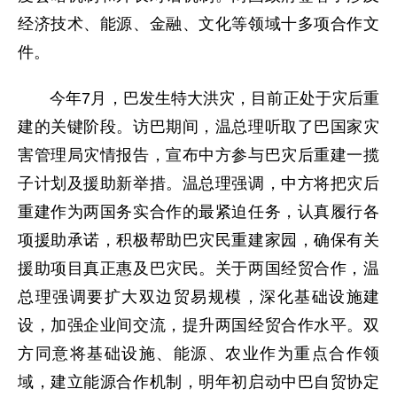
经济技术、能源、金融、文化等领域十多项合作文
件。
今年7月，巴发生特大洪灾，目前正处于灾后重
建的关键阶段。访巴期间，温总理听取了巴国家灾
害管理局灾情报告，宣布中方参与巴灾后重建一揽
子计划及援助新举措。温总理强调，中方将把灾后
重建作为两国务实合作的最紧迫任务，认真履行各
项援助承诺，积极帮助巴灾民重建家园，确保有关
援助项目真正惠及巴灾民。关于两国经贸合作，温
总理强调要扩大双边贸易规模，深化基础设施建
设，加强企业间交流，提升两国经贸合作水平。双
方同意将基础设施、能源、农业作为重点合作领
域，建立能源合作机制，明年初启动中巴自贸协定