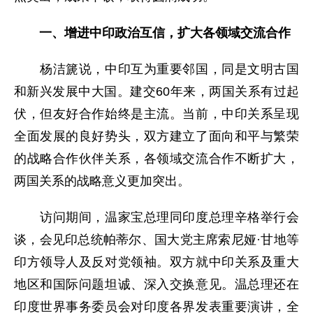
一、增进中印政治互信，扩大各领域交流合作
杨洁篪说，中印互为重要邻国，同是文明古国
和新兴发展中大国。建交60年来，两国关系有过起
伏，但友好合作始终是主流。当前，中印关系呈现
全面发展的良好势头，双方建立了面向和平与繁荣
的战略合作伙伴关系，各领域交流合作不断扩大，
两国关系的战略意义更加突出。
访问期间，温家宝总理同印度总理辛格举行会
谈，会见印总统帕蒂尔、国大党主席索尼娅·甘地等
印方领导人及反对党领袖。双方就中印关系及重大
地区和国际问题坦诚、深入交换意见。温总理还在
印度世界事务委员会对印度各界发表重要演讲，全