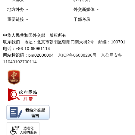
地方外办
外交新媒体
重要链接
干部考录
中华人民共和国外交部 版权所有
联系我们 地址：北京市朝阳区朝阳门南大街2号 邮编：100701
电话：+86-10-65961114
网站标识码：bm02000004
京ICP备06038296号
京公网安备
11040102700114