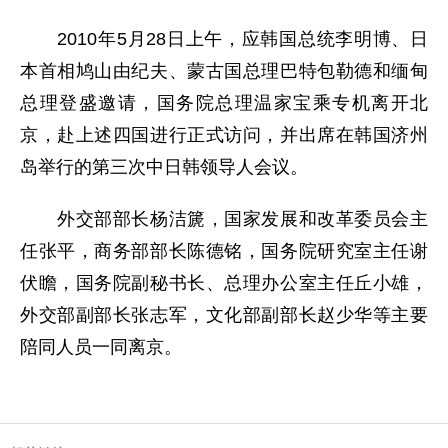
2010年5月28日上午，应韩国总统李明博、日
本首相鸠山由纪夫、蒙古国总理巴特包勒德和缅甸
总理登盛邀请，国务院总理温家宝乘专机离开北
京，赴上述四国进行正式访问，并出席在韩国济州
岛举行的第三次中日韩领导人会议。
外交部部长杨洁篪，国家发展和改革委员会主
任张平，商务部部长陈德铭，国务院研究室主任谢
伏瞻，国务院副秘书长、总理办公室主任丘小雄，
外交部副部长张志军，文化部副部长赵少华等主要
陪同人员一同离京。