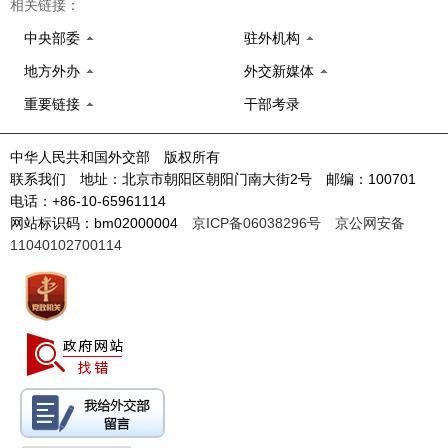
相关链接：
中央部委
驻外机构
地方外办
外交新媒体
重要链接
干部考录
中华人民共和国外交部 版权所有
联系我们 地址：北京市朝阳区朝阳门南大街2号 邮编：100701
电话：+86-10-65961114
网站标识码：bm02000004
京ICP备06038296号
京公网安备
11040102700114