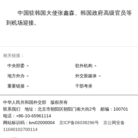
中国驻韩国大使张鑫森、韩国政府高级官员等
到机场迎接。
相关链接：
中央部委
驻外机构
地方外办
外交新媒体
重要链接
干部考录
中华人民共和国外交部 版权所有
联系我们 地址：北京市朝阳区朝阳门南大街2号 邮编：100701
电话：+86-10-65961114
网站标识码：bm02000004
京ICP备06038296号
京公网安备
11040102700114