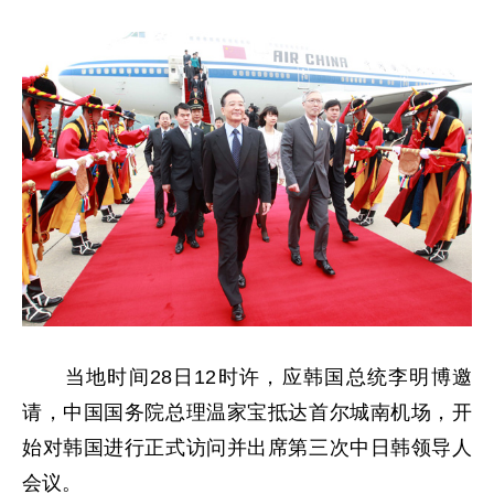
当地时间28日12时许，应韩国总统李明博邀
请，中国国务院总理温家宝抵达首尔城南机场，开
始对韩国进行正式访问并出席第三次中日韩领导人
会议。