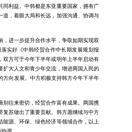
共同利益。中韩都是东亚重要国家，拥有广
一道，着眼大局和长远，加强沟通、协调与
，进一步提升合作水平，争取如期实现双
，共同落实好《中韩经贸合作中长期发展规划报
，双方可于今年下半年或明年上半年启动有
要扩大人文和青少年交流，增进两国人民的
的方向发展。中方积极支持韩方今年下半年
别往来密切，经贸合作富有成果。两国携
济复苏做出了重要贡献。韩方愿继续与中方
洁能源、环保、绿色经济等领域合作，以上
通协调。