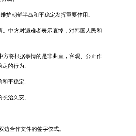
维护朝鲜半岛和平稳定发挥重要作用。
情。中方对遇难者表示哀悼，对韩国人民和
方将根据事情的是非曲直，客观、公正作
稳定的行为。
的和平稳定。
的长治久安。
双边合作文件的签字仪式。