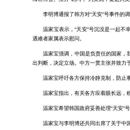
李明博通报了韩方对“天安”号事件的调
温家宝表示，“天安”号沉没是一起不幸
遇难者家属表示慰问。
温家宝强调，中国是负责任的国家，我们
出判断，决定立场。中方一贯主张并致力
温家宝呼吁各方保持冷静克制，防止事
温家宝指出，有关各方应着眼长远，积
温家宝希望韩国政府妥善处理“天安”号
温家宝与李明博还共同出席了关于中国-