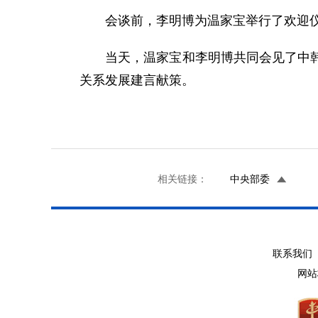
会谈前，李明博为温家宝举行了欢迎
当天，温家宝和李明博共同会见了中韩专
关系发展建言献策。
相关链接：
中央部委
联系我们 
网站