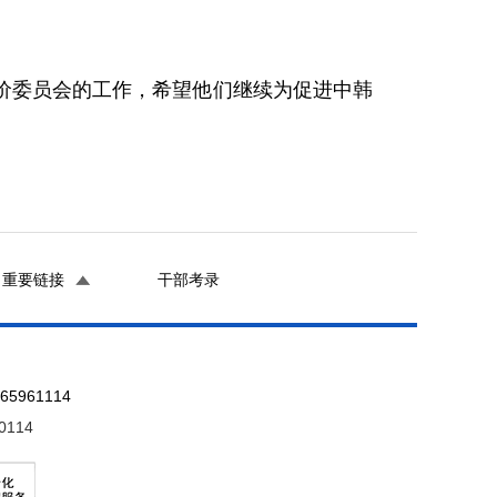
委员会的工作，希望他们继续为促进中韩
重要链接
干部考录
961114
0114