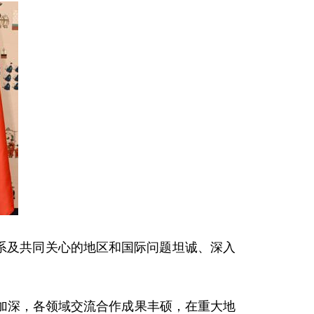
系及共同关心的地区和国际问题坦诚、深入
深，各领域交流合作成果丰硕，在重大地