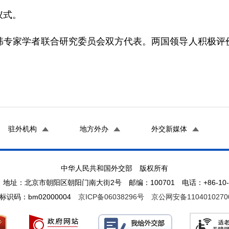
仪式。
家学者联合研究委员会双方代表。两国领导人积极评价
驻外机构
地方外办
外交新媒体
中华人民共和国外交部 版权所有
地址：北京市朝阳区朝阳门南大街2号 邮编：100701 电话：+86-10-65
标识码：bm02000004
京ICP备06038296号
京公网安备1104010270