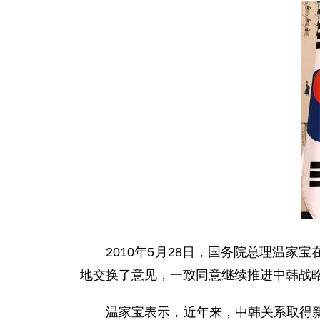
2010年5月28日，国务院总理温家
地交换了意见，一致同意继续推进中韩战
温家宝表示，近年来，中韩关系取得新发