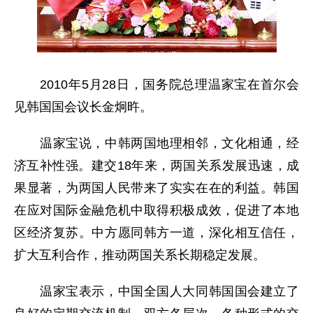
2010年5月28日，国务院总理温家宝在首尔会
见韩国国会议长金炯旿。
温家宝说，中韩两国地理相邻，文化相通，经
济互补性强。建交18年来，两国关系发展迅速，成
果显著，为两国人民带来了实实在在的利益。韩国
在应对国际金融危机中取得积极成效，促进了本地
区经济复苏。中方愿同韩方一道，深化相互信任，
扩大互利合作，推动两国关系长期稳定发展。
温家宝表示，中国全国人大同韩国国会建立了