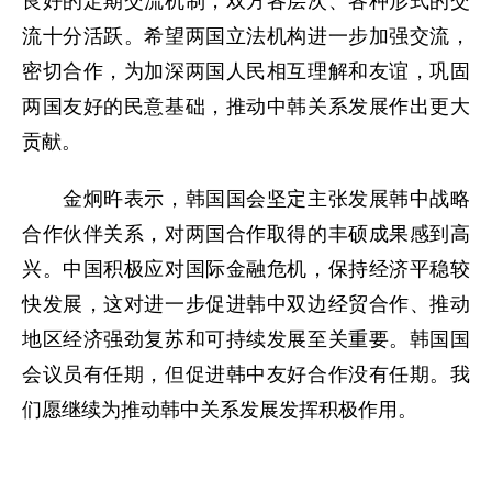
良好的定期交流机制，双方各层次、各种形式的交
流十分活跃。希望两国立法机构进一步加强交流，
密切合作，为加深两国人民相互理解和友谊，巩固
两国友好的民意基础，推动中韩关系发展作出更大
贡献。
金炯旿表示，韩国国会坚定主张发展韩中战略
合作伙伴关系，对两国合作取得的丰硕成果感到高
兴。中国积极应对国际金融危机，保持经济平稳较
快发展，这对进一步促进韩中双边经贸合作、推动
地区经济强劲复苏和可持续发展至关重要。韩国国
会议员有任期，但促进韩中友好合作没有任期。我
们愿继续为推动韩中关系发展发挥积极作用。