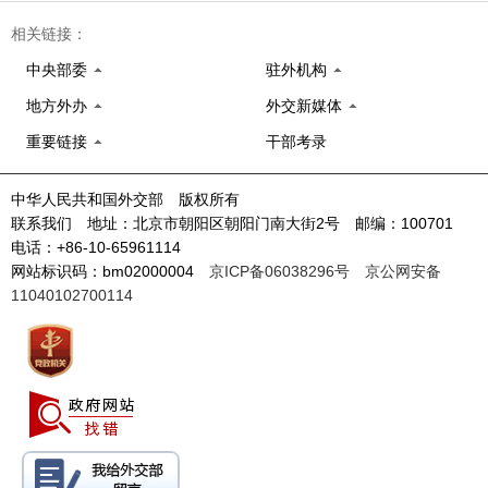
相关链接：
中央部委
驻外机构
地方外办
外交新媒体
重要链接
干部考录
中华人民共和国外交部 版权所有
联系我们 地址：北京市朝阳区朝阳门南大街2号 邮编：100701
电话：+86-10-65961114
网站标识码：bm02000004
京ICP备06038296号
京公网安备
11040102700114