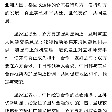
亚洲大国，都应以这样的心态看待对方，看待对方
的发展，真正实现和平共处、世代友好、共同发
展。
温家宝提出，双方要加强高层沟通，及时就重
大问题交换意见；继续推动落实东海问题原则共
识，加强海上危机管理，避免发生对立和冲突事
件，使东海真正成为和平、合作、友好之海；双方
要在六方会谈、中日韩领导人会议、中日韩与东盟
合作框架内加强沟通协调，共同促进地区和平、稳
定与繁荣。
温家宝表示，中日经贸合作的基础雄厚，互补
优势明显，经受住了国际金融危机的冲击，呈现较
快增长态势和广阔发展空间。双方要积极探索新的