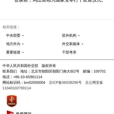
相关链接：
中央部委
驻外机构
地方外办
外交新媒体
重要链接
干部考录
中华人民共和国外交部 版权所有
联系我们 地址：北京市朝阳区朝阳门南大街2号 邮编：100701
电话：+86-10-65961114
网站标识码：bm02000004
京ICP备06038296号
京公网安备
11040102700114