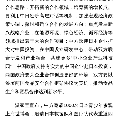
合作思路，开拓新的合作领域，培育新的增长点。
要利用中日经济高层对话等机制，加强宏观经济政
策协调，探讨和确立合作的发展方向；重点发展新
兴战略产业，在能源环境、绿色经济、循环经济等
领域推出若干大的合作项目；中方欢迎日本企业扩
大对中国投资，在中国设立研发中心，带动双方联
合研发和产业融合，共建更多“中小企业产业科技
园”；中国政府支持有实力的中国企业赴日本投资，
两国政府要为企业合作创造更好的环境。双方要以
签署两国食品安全合作框架协议为契机，推动食品
生产和贸易合作达到新水平。
温家宝宣布，中方邀请1000名日本青少年参观
上海世博会，邀请日本救援队和医疗队代表重返四