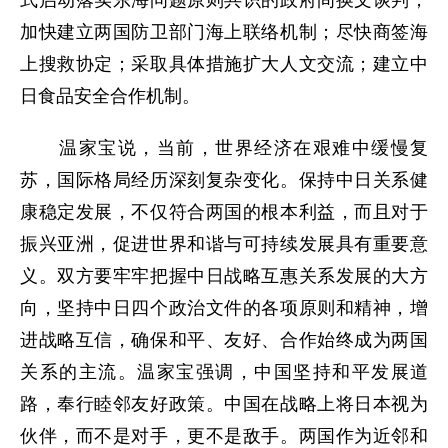
加快建立两国防卫部门海上联络机制；尽快商签海
上搜救协定；采取具体措施扩大人文交流；建立中
日食品安全合作机制。
温家宝说，当前，世界经济在艰难中缓慢复
苏，国际格局经历深刻复杂变化。保持中日关系健
康稳定发展，不仅符合两国的根本利益，而且对于
振兴亚洲，促进世界和谐与可持续发展具有重要意
义。双方要牢牢把握中日战略互惠关系发展的大方
向，坚持中日四个政治文件的各项原则和精神，增
进战略互信，确保和平、友好、合作始终成为两国
关系的主流。温家宝强调，中国坚持和平发展道
路，奉行睦邻友好政策。中国在战略上将日本视为
伙伴，而不是对手，更不是敌手。两国作为近邻和