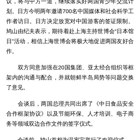
议，将与中方一道，继续落实好两国青少年交流计
划。日方今明两年邀请700名中国媒体和社会科学工
作者访日。日方决定放宽对中国游客的签证限制。
鸠山由纪夫表示，期待着赴上海主持世博会“日本馆
日”活动，相信上海世博会将极大地促进两国友好合
作。
双方同意加强在20国集团、亚太经合组织等框
架内的沟通与配合，并就朝鲜半岛局势等问题交换
了意见。
会谈后，两国总理共同出席了《中日食品安全
合作框架协议》以及节能环保、人才培训、电子商
务等领域双边合作文件的签字仪式。
会谈前，鸠山首相为温家宝举行了欢迎仪式。