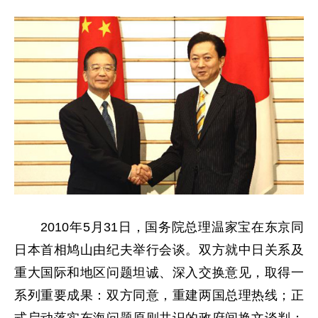
2010年5月31日，国务院总理温家宝在东京同
日本首相鸠山由纪夫举行会谈。双方就中日关系及
重大国际和地区问题坦诚、深入交换意见，取得一
系列重要成果：双方同意，重建两国总理热线；正
式启动落实东海问题原则共识的政府间换文谈判；