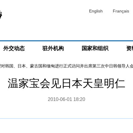
English
Français
外交动态
驻外机构
国家和组织
资
理对韩国、日本、蒙古国和缅甸进行正式访问并出席第三次中日韩领导人
温家宝会见日本天皇明仁
2010-06-01 18:20