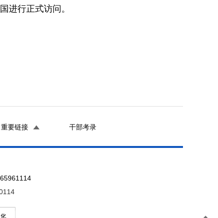
国进行正式访问。
重要链接
干部考录
961114
0114