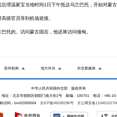
理温家宝当地时间1日下午抵达乌兰巴托，开始对蒙古
高级官员等到机场迎接。
巴托的。访问蒙古国后，他还将访问缅甸。
驻外机构
地方外办
外交新媒体
中华人民共和国外交部 版权所有
地址：北京市朝阳区朝阳门南大街2号 邮编：100701 电话：+86-10-65
标识码：bm02000004
京ICP备06038296号
京公网安备1104010270