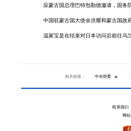
应蒙古国总理巴特包勒德邀请，国务院总
中国驻蒙古国大使余洪耀和蒙古国政府
温家宝是在结束对日本访问后前往乌兰
相关链接：
中央部委
联系我们 
网站