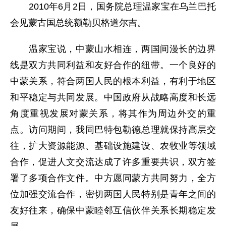
2010年6月2日，国务院总理温家宝在乌兰巴托
会见蒙古国总统额勒贝格道尔吉。
温家宝说，中蒙山水相连，两国间漫长的边界
线是双方共同利益和友好合作的纽带。一个良好的
中蒙关系，符合两国人民的根本利益，有利于地区
和平稳定与共同发展。中国政府从战略高度和长远
角度重视发展对蒙关系，将其作为周边外交的重
点。访问期间，我同巴特包勒德总理就保持高层交
往，扩大资源能源、基础设施建设、农牧业等领域
合作，促进人文交流达成了许多重要共识，双方签
署了多项合作文件。中方愿同蒙方共同努力，全方
位加强交流合作，密切两国人民特别是青年之间的
友好往来，确保中蒙睦邻互信伙伴关系长期稳定发