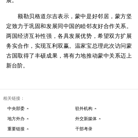
展。
额勒贝格道尔吉表示，蒙中是好邻居，蒙方坚
定致力于巩固和发展同中国的睦邻友好合作关系。
两国经济互补性强，各具发展优势，希望双方扩展
务实合作，实现互利双赢。温家宝总理此次访问蒙
古国取得了丰硕成果，将有力地推动蒙中关系迈上
新台阶。
相关链接：
中央部委
驻外机构
地方外办
外交新媒体
重要链接
干部考录