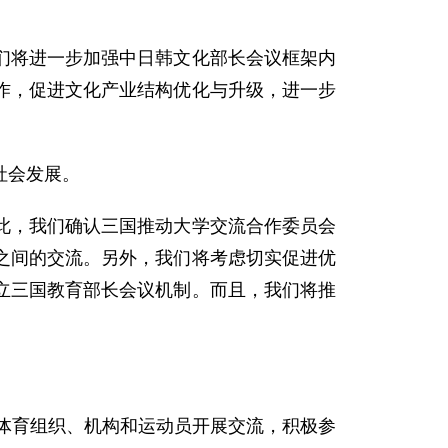
将进一步加强中日韩文化部长会议框架内
作，促进文化产业结构优化与升级，进一步
社会发展。
，我们确认三国推动大学交流合作委员会
之间的交流。另外，我们将考虑切实促进优
立三国教育部长会议机制。而且，我们将推
。
体育组织、机构和运动员开展交流，积极参