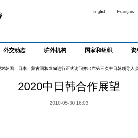
English
Français
外交动态
驻外机构
国家和组织
资
理对韩国、日本、蒙古国和缅甸进行正式访问并出席第三次中日韩领导人
2020中日韩合作展望
2010-05-30 16:03