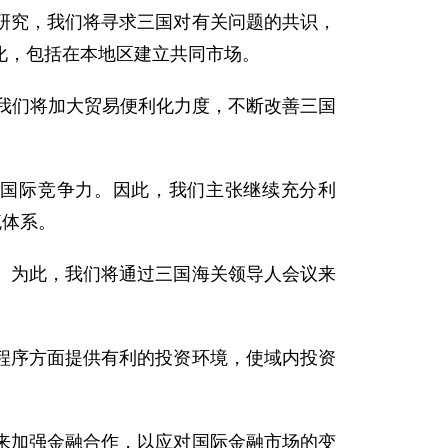
合研究，我们将寻求三国对有关问题的共识，
化，包括在本地区建立共同市场。
我们将加大贸易便利化力度，不断改善三国
国际竞争力。因此，我们主张继续充分利
流体系。
为此，我们将通过三国海关领导人会议来
序方面提供有利的投资环境，使域内投资
加强金融合作，以应对国际金融市场的变