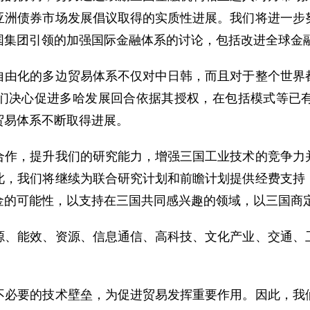
亚洲债券市场发展倡议取得的实质性进展。我们将进一步
国集团引领的加强国际金融体系的讨论，包括改进全球金
化的多边贸易体系不仅对中日韩，而且对于整个世界都
们决心促进多哈发展回合依据其授权，在包括模式等已
贸易体系不断取得进展。
，提升我们的研究能力，增强三国工业技术的竞争力并
此，我们将继续为联合研究计划和前瞻计划提供经费支持
金的可能性，以支持在三国共同感兴趣的领域，以三国商
能效、资源、信息通信、高科技、文化产业、交通、卫
要的技术壁垒，为促进贸易发挥重要作用。因此，我们