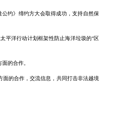
性公约》缔约方大会取得成功，支持自然保
平洋行动计划框架性防止海洋垃圾的“区
方面的合作。
面的合作，交流信息，共同打击非法越境