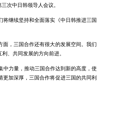
第三次中日韩领导人会议。
将继续坚持和全面落实《中日韩推进三国
面，三国合作还有很大的发展空间。我们
互利、共同发展的方向前进。
集中力量，推动三国合作达到新的高度，使
情更加深厚，三国合作将促进三国的共同利