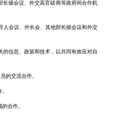
长级会议、外交高官磋商等政府间合作机
导人会议、外长会、其他部长级会议和外交
的信息、政策和技术，以共同有效应对自
人员的交流合作。
作。
域的合作。