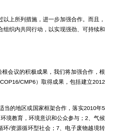
以上所列措施，进一步加强合作。而且，
合组织内共同行动，以实现强劲、可持续和
哈根会议的积极成果，我们将加强合作，根
16/CMP6）取得成果，包括建立2012
的地区或国家框架合作，落实2010年5
、环境教育，环境意识和公众参与；2、气候
循环/资源循环型社会；7、电子废物越境转