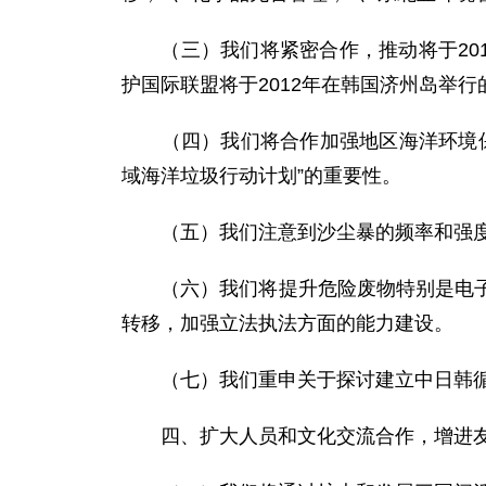
（三）我们将紧密合作，推动将于201
护国际联盟将于2012年在韩国济州岛举
（四）我们将合作加强地区海洋环境保护
域海洋垃圾行动计划”的重要性。
（五）我们注意到沙尘暴的频率和强度
（六）我们将提升危险废物特别是电子废
转移，加强立法执法方面的能力建设。
（七）我们重申关于探讨建立中日韩循
四、扩大人员和文化交流合作，增进