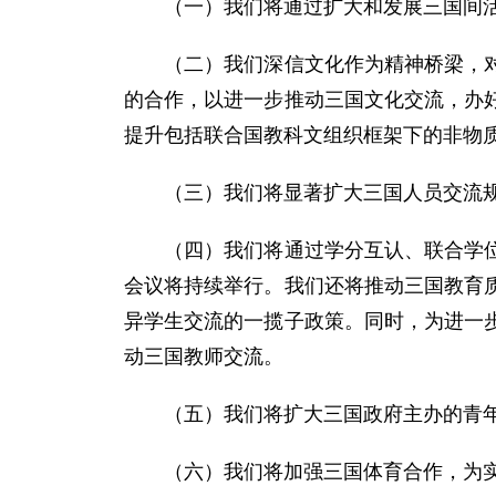
（一）我们将通过扩大和发展三国间活
（二）我们深信文化作为精神桥梁，对促
的合作，以进一步推动三国文化交流，办
提升包括联合国教科文组织框架下的非物
（三）我们将显著扩大三国人员交流规
（四）我们将通过学分互认、联合学位等
会议将持续举行。我们还将推动三国教育
异学生交流的一揽子政策。同时，为进一
动三国教师交流。
（五）我们将扩大三国政府主办的青年
（六）我们将加强三国体育合作，为实现