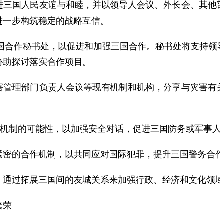
国人民友谊与和睦，并以领导人会议、外长会、其他部
进一步构筑稳定的战略互信。
国合作秘书处，以促进和加强三国合作。秘书处将支持领
协助探讨落实合作项目。
理部门负责人会议等现有机制和机构，分享与灾害有关
机制的可能性，以加强安全对话，促进三国防务或军事
密的合作机制，以共同应对国际犯罪，提升三国警务合
通过拓展三国间的友城关系来加强行政、经济和文化领
繁荣