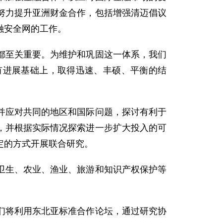
努力提升亚洲财金合作，包括增强清迈倡议
融安全网的工作。
至关重要。为维护和巩固这一体系，我们
有进展基础上，取得迅速、丰硕、平衡的结
应对共同的地区和国际问题，探讨有利于
，并根据实际情况探索进一步扩大投入的可
定的方式开展联合研究。
生、农业、渔业、旅游和知识产权保护等
将利用东北亚标准合作论坛，通过研究协