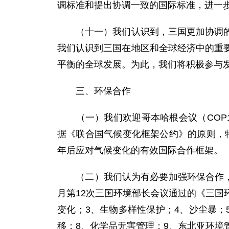
调标准和提出协调一致的国际标准，进一
（十一）我们认识到，三国更加协调的经
我们认识到三国在地区和全球经济中的重
平衡的全球发展。为此，我们将积极参与
三、环保合作
（一）我们欢迎哥本哈根会议（COP1
据《联合国气候变化框架公约》的原则，特别
年后应对气候变化的有效国际合作框架。
（二）我们认为有必要加强环保合作，为
月第12次三国环境部长会议通过的《三国
变化；3、生物多样性保护；4、沙尘暴；
移；8、化学品无害管理；9、东北亚环境