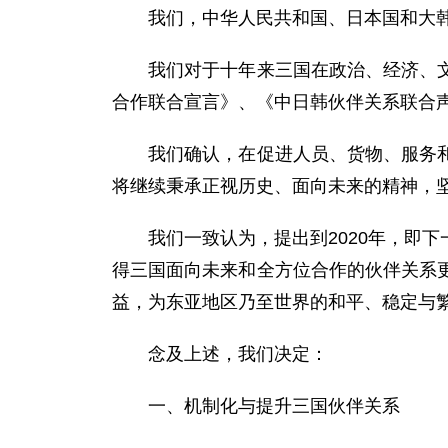
我们，中华人民共和国、日本国和大韩民国
我们对于十年来三国在政治、经济、文化
合作联合宣言》、《中日韩伙伴关系联合
我们确认，在促进人员、货物、服务和资
将继续秉承正视历史、面向未来的精神，
我们一致认为，提出到2020年，即下
得三国面向未来和全方位合作的伙伴关系
益，为东亚地区乃至世界的和平、稳定与
念及上述，我们决定：
一、机制化与提升三国伙伴关系