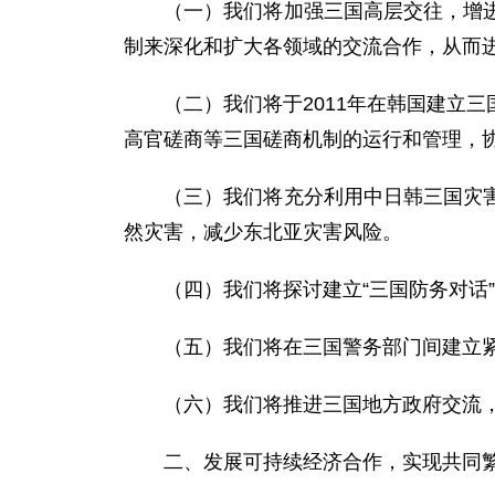
（一）我们将加强三国高层交往，增进三
制来深化和扩大各领域的交流合作，从而
（二）我们将于2011年在韩国建立三
高官磋商等三国磋商机制的运行和管理，
（三）我们将充分利用中日韩三国灾害管
然灾害，减少东北亚灾害风险。
（四）我们将探讨建立“三国防务对话”
（五）我们将在三国警务部门间建立紧
（六）我们将推进三国地方政府交流，
二、发展可持续经济合作，实现共同