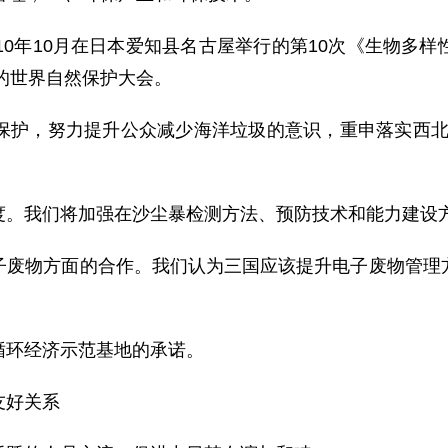
0年10月在日本爱知县名古屋举行的第10次《生物多样
行的世界自然保护大会。
，努力提升公众减少海洋垃圾的意识，重申落实西北太
。我们将加强在沙尘暴检测方法、预防技术和能力建设
物方面的合作。我们认为三国应该提升电子废物管理方
环经济示范基地的承诺。
友好关系