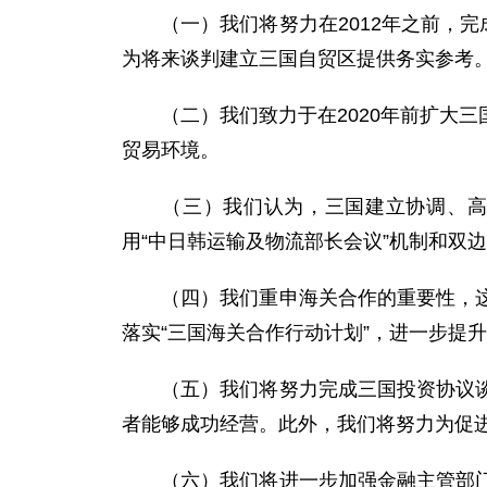
（一）我们将努力在2012年之前，完成
为将来谈判建立三国自贸区提供务实参考
（二）我们致力于在2020年前扩大三
贸易环境。
（三）我们认为，三国建立协调、高效
用“中日韩运输及物流部长会议”机制和双
（四）我们重申海关合作的重要性，这有
落实“三国海关合作行动计划”，进一步提
（五）我们将努力完成三国投资协议谈判
者能够成功经营。此外，我们将努力为促
（六）我们将进一步加强金融主管部门的