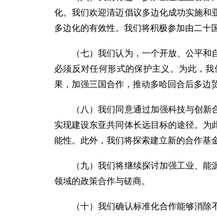
化。我们欢迎清迈倡议多边化成功实施和
多边化的有效性。我们将积极参加由二十
（七）我们认为，一个开放、公平和自由
必须反对任何形式的保护主义。为此，我
果，加强三国合作，推动多哈回合后多边
（八）我们同意通过加强科技与创新合作
实现建设东亚共同体长远目标的途径。为
能性。此外，我们将探索建立新的合作基
（九）我们将继续探讨加强工业、能源、
领域的政策合作与磋商。
（十）我们确认标准化合作能够消除不必