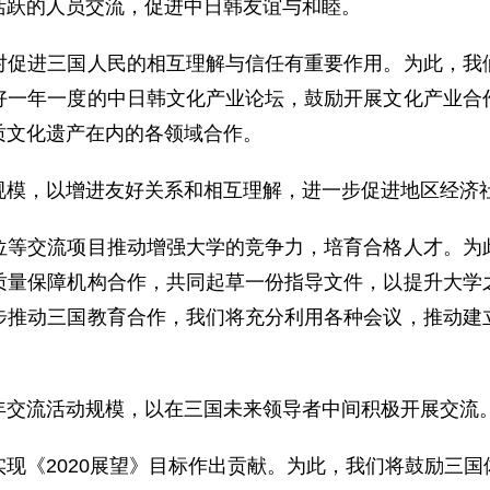
跃的人员交流，促进中日韩友谊与和睦。
进三国人民的相互理解与信任有重要作用。为此，我们
好一年一度的中日韩文化产业论坛，鼓励开展文化产业合
质文化遗产在内的各领域合作。
模，以增进友好关系和相互理解，进一步促进地区经济
交流项目推动增强大学的竞争力，培育合格人才。为此
质量保障机构合作，共同起草一份指导文件，以提升大学
步推动三国教育合作，我们将充分利用各种会议，推动建
交流活动规模，以在三国未来领导者中间积极开展交流
《2020展望》目标作出贡献。为此，我们将鼓励三国