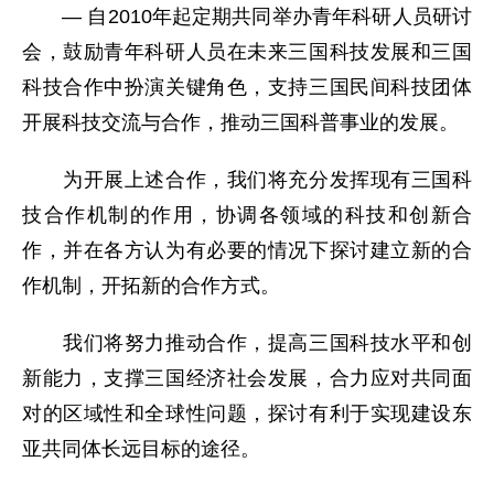
— 自2010年起定期共同举办青年科研人员研讨
会，鼓励青年科研人员在未来三国科技发展和三国
科技合作中扮演关键角色，支持三国民间科技团体
开展科技交流与合作，推动三国科普事业的发展。
为开展上述合作，我们将充分发挥现有三国科
技合作机制的作用，协调各领域的科技和创新合
作，并在各方认为有必要的情况下探讨建立新的合
作机制，开拓新的合作方式。
我们将努力推动合作，提高三国科技水平和创
新能力，支撑三国经济社会发展，合力应对共同面
对的区域性和全球性问题，探讨有利于实现建设东
亚共同体长远目标的途径。