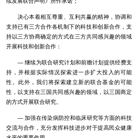
续发展联合声明》所作承诺；
决心本着相互尊重、互利共赢的精神，协调和
支持已有三方合作各机制下的科技和创新合作，支
持以三方协商确定的方式在三方共同感兴趣的领域
开展科技和创新合作：
— 继续为联合研究计划和前瞻计划提供经费支
持，并根据实际情况探索进一步扩大投入的可能
性。此外，我们将探索建立新的联合基金的可能
性，以支持在三国共同感兴趣的领域，以三国商定
的方式开展联合研究。
— 加强在传染病防控和临床研究等方面的科技
交流与合作，充分发挥科技进步对于提高民众健康
水平的重要作用。