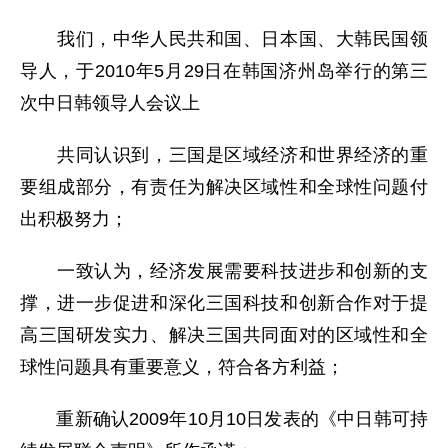
我们，中华人民共和国、日本国、大韩民国领
导人，于2010年5月29日在韩国济州岛举行的第三
次中日韩领导人会议上
共同认识到，三国是区域经济和世界经济的重
要组成部分，有责任为解决区域性和全球性问题付
出积极努力；
一致认为，经济发展需要科技进步和创新的支
撑，进一步促进和深化三国科技和创新合作对于提
高三国研发实力、解决三国共同面对的区域性和全
球性问题具有重要意义，符合各方利益；
重新确认2009年10月10日发表的《中日韩可持