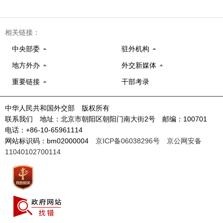
相关链接：
中央部委
驻外机构
地方外办
外交新媒体
重要链接
干部考录
中华人民共和国外交部 版权所有
联系我们 地址：北京市朝阳区朝阳门南大街2号 邮编：100701
电话：+86-10-65961114
网站标识码：bm02000004
京ICP备06038296号
京公网安备
11040102700114