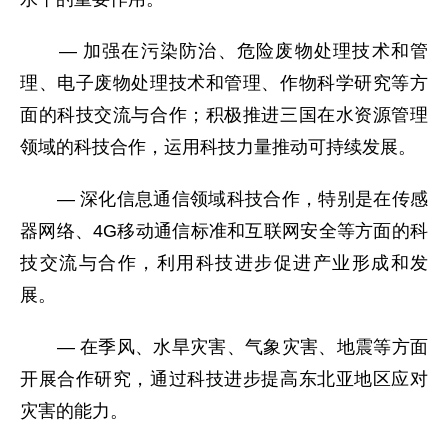
— 加强在污染防治、危险废物处理技术和管
理、电子废物处理技术和管理、作物科学研究等方
面的科技交流与合作；积极推进三国在水资源管理
领域的科技合作，运用科技力量推动可持续发展。
— 深化信息通信领域科技合作，特别是在传感
器网络、4G移动通信标准和互联网安全等方面的科
技交流与合作，利用科技进步促进产业形成和发
展。
— 在季风、水旱灾害、气象灾害、地震等方面
开展合作研究，通过科技进步提高东北亚地区应对
灾害的能力。