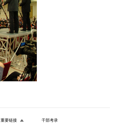
重要链接
干部考录