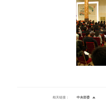
相关链接：
中央部委