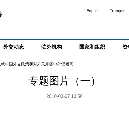
English
Français
外交动态
驻外机构
国家和组织
资
长就中国外交政策和对外关系答中外记者问
专题图片（一）
2010-03-07 13:56