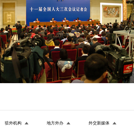
驻外机构
地方外办
外交新媒体