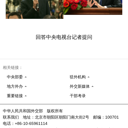
回答中央电视台记者提问
相关链接：
中央部委
驻外机构
地方外办
外交新媒体
重要链接
干部考录
中华人民共和国外交部 版权所有
联系我们 地址：北京市朝阳区朝阳门南大街2号 邮编：100701
电话：+86-10-65961114