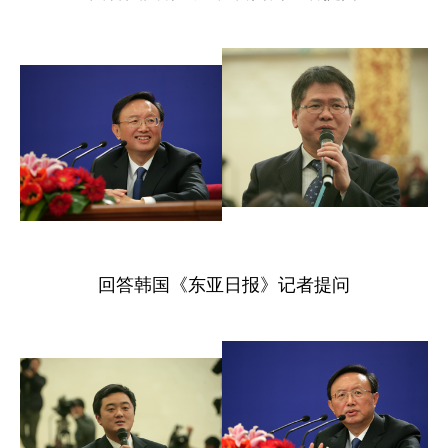
回答韩国《东亚日报》记者提问