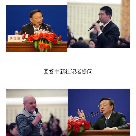
回答中新社记者提问