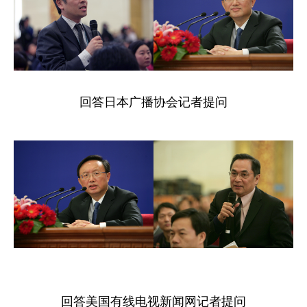
回答日本广播协会记者提问
回答美国有线电视新闻网记者提问