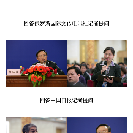
回答俄罗斯国际文传电讯社记者提问
回答中国日报记者提问