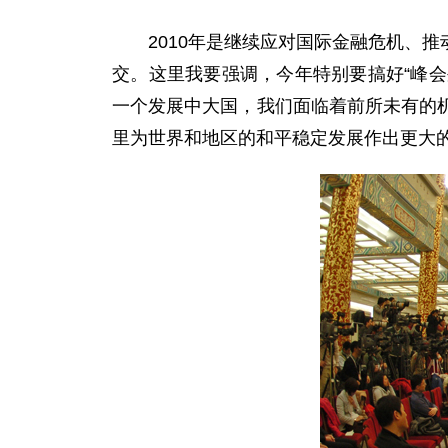
2010年是继续应对国际金融危机、推
交。这里我要强调，今年特别要搞好“峰会
一个发展中大国，我们面临着前所未有的
里为世界和地区的和平稳定发展作出更大