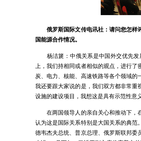
俄罗斯国际文传电讯社：请问您怎样
国能源合作情况。
杨洁篪：中俄关系是中国外交优先发展
上，我们持相同或者相似的观点，进行了
炭、电力、核能、高速铁路等各个领域的
我还要跟大家说的是，我们双方都非常重
设施的建设项目，我想这是具有示范性意
在两国领导人的亲自关心和推动下，在双
认为这是国际关系特别是大国关系的典范
德韦杰夫总统、普京总理、俄罗斯联邦委