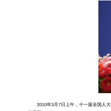
2010年3月7日上午，十一届全国人