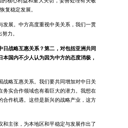
国的核心利益和重大关切，妥善处理有关敏
恢复稳定发展。
发展。中方高度重视中美关系，我们一贯
出努力。
中日战略互惠关系？第二，对包括亚洲共同
日本国内不少人认为因为中方的态度消极，
国战略互惠关系。我们要共同增加对中日关
在务实合作领域也有着巨大的潜力。我想在
的合作机遇。这些是新兴的战略产业，这方
和主张，为本地区和平稳定与发展作出了