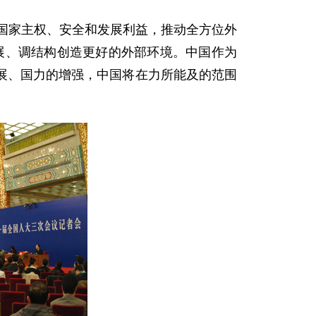
国家主权、安全和发展利益，推动全方位外
发展、调结构创造更好的外部环境。中国作为
展、国力的增强，中国将在力所能及的范围