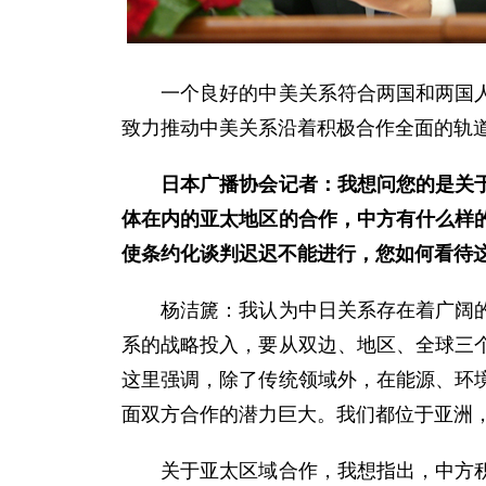
一个良好的中美关系符合两国和两国人民
致力推动中美关系沿着积极合作全面的轨
日本广播协会记者：我想问您的是关
体在内的亚太地区的合作，中方有什么样
使条约化谈判迟迟不能进行，您如何看待
杨洁篪：我认为中日关系存在着广阔的
系的战略投入，要从双边、地区、全球三
这里强调，除了传统领域外，在能源、环
面双方合作的潜力巨大。我们都位于亚洲
关于亚太区域合作，我想指出，中方积极