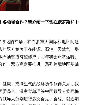
中各领域合作？请介绍一下现在俄罗斯和中
彼此的立场，在许多重大国际和地区问题
去年双方签署了在能源、石油、天然气、煤
俄石油管道有望修成，明年将会正常运转。
合作，双方商定要推进一系列跨境地区基础
健康、充满生气的战略协作伙伴关系，我
国委员长、温家宝总理等中国领导人将同梅
方领导人分别进行多次会见、会晤。就近期