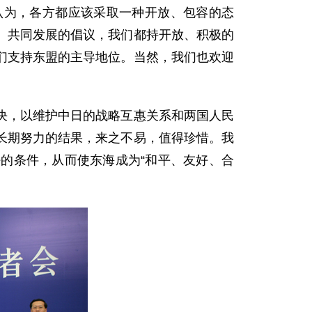
认为，各方都应该采取一种开放、包容的态
、共同发展的倡议，我们都持开放、积极的
们支持东盟的主导地位。当然，我们也欢迎
，以维护中日的战略互惠关系和两国人民
长期努力的结果，来之不易，值得珍惜。我
的条件，从而使东海成为“和平、友好、合