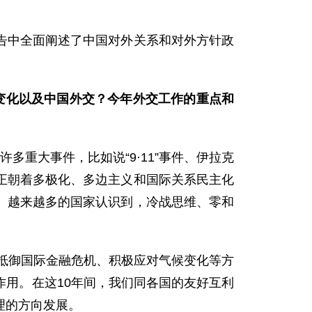
中全面阐述了中国对外关系和对外方针政
的变化以及中国外交？今年外交工作的重点和
多重大事件，比如说“9·11”事件、伊拉克
正朝着多极化、多边主义和国际关系民主化
。越来越多的国家认识到，冷战思维、零和
抵御国际金融危机、积极应对气候变化等方
用。在这10年间，我们同各国的友好互利
理的方向发展。