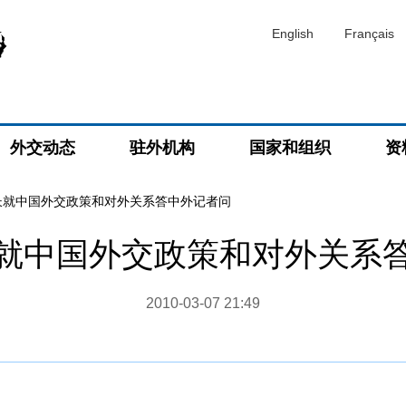
English
Français
外交动态
驻外机构
国家和组织
资
长就中国外交政策和对外关系答中外记者问
就中国外交政策和对外关系
2010-03-07 21:49