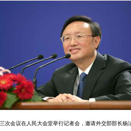
大三次会议在人民大会堂举行记者会，邀请外交部部长杨