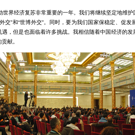
动世界经济复苏非常重要的一年。我们将继续坚定地维护
外交”和“世博外交”。同时，要为我们国家保稳定、促
机遇，但是也面临着许多挑战。我相信随着中国经济的发
的贡献。