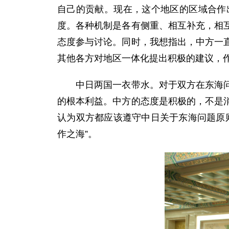
自己的贡献。现在，这个地区的区域合作
度。各种机制是各有侧重、相互补充，相
态度参与讨论。同时，我想指出，中方一
其他各方对地区一体化提出积极的建议，
中日两国一衣带水。对于双方在东海问题
的根本利益。中方的态度是积极的，不是
认为双方都应该遵守中日关于东海问题原
作之海”。