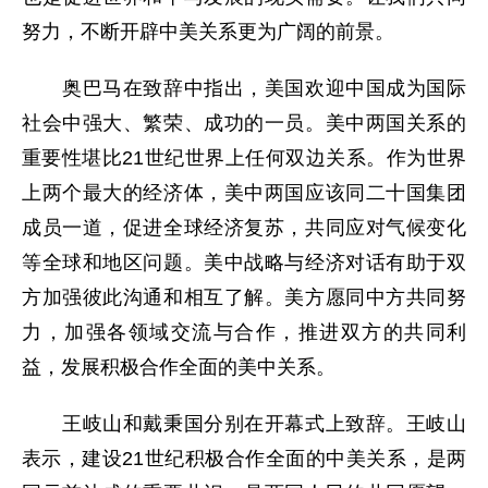
努力，不断开辟中美关系更为广阔的前景。
奥巴马在致辞中指出，美国欢迎中国成为国际
社会中强大、繁荣、成功的一员。美中两国关系的
重要性堪比21世纪世界上任何双边关系。作为世界
上两个最大的经济体，美中两国应该同二十国集团
成员一道，促进全球经济复苏，共同应对气候变化
等全球和地区问题。美中战略与经济对话有助于双
方加强彼此沟通和相互了解。美方愿同中方共同努
力，加强各领域交流与合作，推进双方的共同利
益，发展积极合作全面的美中关系。
王岐山和戴秉国分别在开幕式上致辞。王岐山
表示，建设21世纪积极合作全面的中美关系，是两