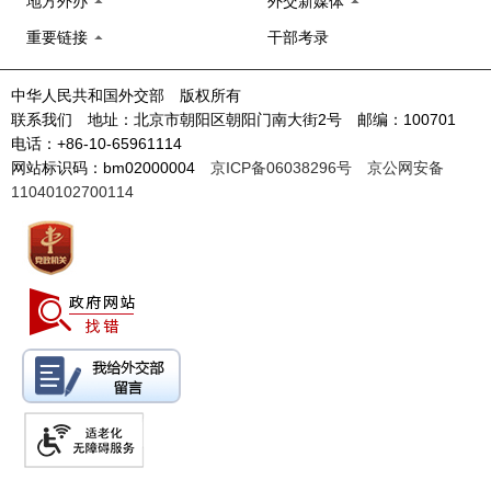
地方外办
外交新媒体
重要链接
干部考录
中华人民共和国外交部 版权所有
联系我们 地址：北京市朝阳区朝阳门南大街2号 邮编：100701
电话：+86-10-65961114
网站标识码：bm02000004
京ICP备06038296号
京公网安备
11040102700114