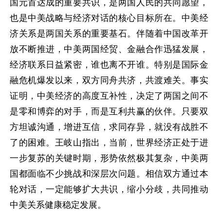
国元首达成的重要共识，是两国人民的共同愿望，
也是中美战略与经济对话的核心目标所在。中美经
济关系是两国关系的重要基石。伴随着中国改革开
放不断推进，中美两国经贸、金融合作迅猛发展，
经济联系日益紧密，谁也离不开谁。特别是国际金
融危机爆发以来，双方同舟共济，共渡难关。事实
证明，中美经济的高度互补性，决定了两国之间不
是零和博弈的对手，而是互利共赢的伙伴。只要双
方坦诚沟通，增进互信，求同存异，就没有战胜不
了的困难。王岐山指出，当前，世界经济正处于进
一步复苏的关键时期，形势依然极其复杂，中美两
国都面临不少挑战和深层次问题。相信双方通过本
轮对话，一定能够扩大共识，缩小分歧，共同推动
中美关系健康稳定发展。