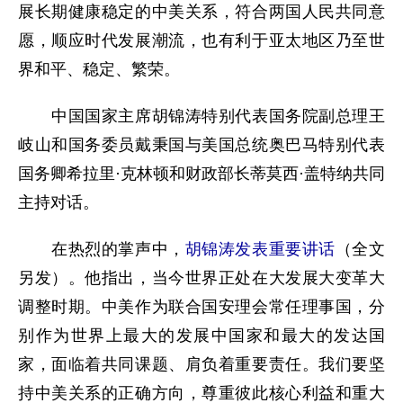
展长期健康稳定的中美关系，符合两国人民共同意
愿，顺应时代发展潮流，也有利于亚太地区乃至世
界和平、稳定、繁荣。
中国国家主席胡锦涛特别代表国务院副总理王
岐山和国务委员戴秉国与美国总统奥巴马特别代表
国务卿希拉里·克林顿和财政部长蒂莫西·盖特纳共同
主持对话。
在热烈的掌声中，
胡锦涛发表重要讲话
（全文
另发）。他指出，当今世界正处在大发展大变革大
调整时期。中美作为联合国安理会常任理事国，分
别作为世界上最大的发展中国家和最大的发达国
家，面临着共同课题、肩负着重要责任。我们要坚
持中美关系的正确方向，尊重彼此核心利益和重大