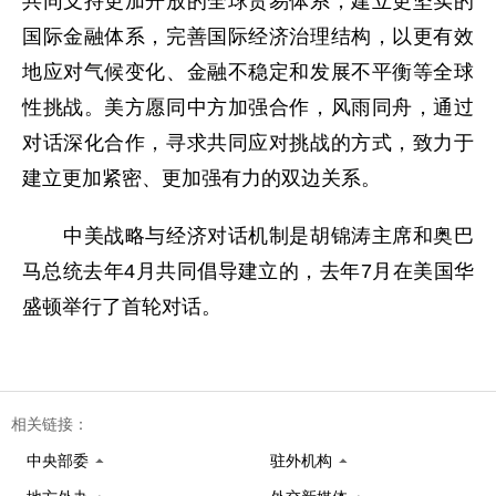
共同支持更加开放的全球贸易体系，建立更坚实的
国际金融体系，完善国际经济治理结构，以更有效
地应对气候变化、金融不稳定和发展不平衡等全球
性挑战。美方愿同中方加强合作，风雨同舟，通过
对话深化合作，寻求共同应对挑战的方式，致力于
建立更加紧密、更加强有力的双边关系。
中美战略与经济对话机制是胡锦涛主席和奥巴
马总统去年4月共同倡导建立的，去年7月在美国华
盛顿举行了首轮对话。
相关链接：
中央部委
驻外机构