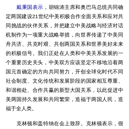
戴秉国表示
，胡锦涛主席和奥巴马总统共同确
定两国建设21世纪中美积极合作全面关系和应对共
同挑战的伙伴关系，并把建立中美战略与经济对话
机制作为一项重大战略举措，向世界传递了中美同
舟共济、共克时艰、共创两国关系和世界美好未来
的积极信号。我们正处在人类和中美关系发展的一
个重要历史关头，中美双方应该坚定不移地沿着两
国元首确定的方向共同努力，开创全球化时代不同
社会制度、文化传统和发展阶段的国家相互尊重、
和谐相处、合作共赢的新型大国关系，以此促进中
美两国持久发展和共同繁荣，造福于两国人民，造
福于全人类。
克林顿和盖特纳在会上致辞。克林顿表示，很