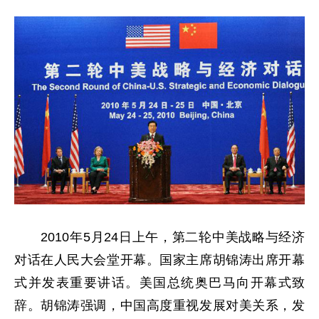
2010年5月24日上午，第二轮中美战略与经济
对话在人民大会堂开幕。国家主席胡锦涛出席开幕
式并发表重要讲话。美国总统奥巴马向开幕式致
辞。胡锦涛强调，中国高度重视发展对美关系，发