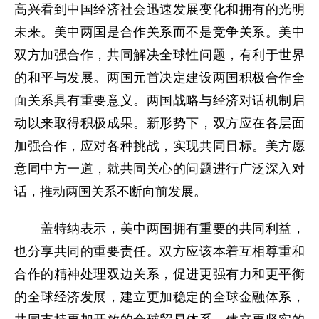
高兴看到中国经济社会迅速发展变化和拥有的光明
未来。美中两国是合作关系而不是竞争关系。美中
双方加强合作，共同解决全球性问题，有利于世界
的和平与发展。两国元首决定建设两国积极合作全
面关系具有重要意义。两国战略与经济对话机制启
动以来取得积极成果。新形势下，双方应在各层面
加强合作，应对各种挑战，实现共同目标。美方愿
意同中方一道，就共同关心的问题进行广泛深入对
话，推动两国关系不断向前发展。
盖特纳表示，美中两国拥有重要的共同利益，
也分享共同的重要责任。双方应该本着互相尊重和
合作的精神处理双边关系，促进更强有力和更平衡
的全球经济发展，建立更加稳定的全球金融体系，