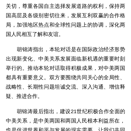
关切，尊重各国自主选择发展道路的权利，保持两
国高层及各级别密切往来，发展互利双赢的合作格
局，加强地区热点和全球性问题上的协调，深化两
国人民相互了解和友谊。
胡锦涛指出，本轮对话是在国际政治经济形势
出现新变化、中美关系发展面临新机遇的重要时刻
举行的。推动本轮对话取得积极成果，对中美两国
都具有重要意义。双方要围绕共同关心的全局性、
战略性、长期性问题坦诚交流、深入沟通、增信释
疑、推进合作。
胡锦涛最后指出，建设21世纪积极合作全面的
中美关系，是中美两国和两国人民根本利益所在，
也是促进世界和平与发展的现实需要。让我们共同