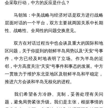
会采取行动，中方的反应是什么？
马朝旭：中美战略与经济对话是双方进行战略
层面对话的一个平台，双方主要就两国关系中长期
性、战略性、全局性的问题交换意见。
双方在对话过程当中也会谈及重大的国际和地
区问题，关于你提到的朝鲜半岛局势以及“天安”号事
件，中方已经及时地表明了立场。作为半岛的近
邻，中方高度关注“天安”号事件和事态的发展。中方
一贯致力于维护东北亚地区及朝鲜半岛和平稳定，
推进六方会谈和半岛无核化的进程。
我们希望各方冷静、克制，妥善处理有关问
题，避免局势紧张升级。我们是主张，根据事情的