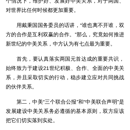
个情况下，维护好、发展好中美关系，对于两国、
对世界比任何时候都更加重要。
用戴秉国国务委员的话讲，“谁也离不开谁，双
方的合作是互利双赢的合作。”那么，究竟如何推进
新世纪的中美关系，中方认为有七点最为重要。
首先，要认真落实两国元首达成的重要共识，
始终致力于建设21世纪积极、合作、全面的中美关
系，并且采取切实的行动，稳步建立应对共同挑战
的伙伴关系。
第二，中美“三个联合公报”和“中美联合声明”是
发展建设中美关系务必遵循的基本原则，双方应该
把它们切实落到实处。