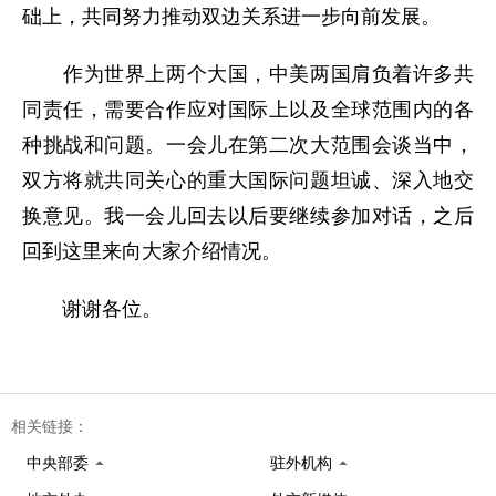
础上，共同努力推动双边关系进一步向前发展。
作为世界上两个大国，中美两国肩负着许多共
同责任，需要合作应对国际上以及全球范围内的各
种挑战和问题。一会儿在第二次大范围会谈当中，
双方将就共同关心的重大国际问题坦诚、深入地交
换意见。我一会儿回去以后要继续参加对话，之后
回到这里来向大家介绍情况。
谢谢各位。
相关链接：
中央部委
驻外机构