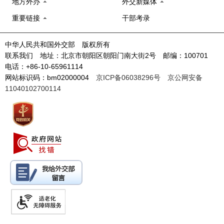
地方外办
外交新媒体
重要链接
干部考录
中华人民共和国外交部 版权所有
联系我们 地址：北京市朝阳区朝阳门南大街2号 邮编：100701
电话：+86-10-65961114
网站标识码：bm02000004
京ICP备06038296号
京公网安备
11040102700114