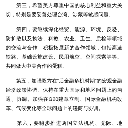
第三，希望美方尊重中国的核心利益和重大关
切，特别是要妥善处理台湾、涉藏等敏感问题。
第四，要继续深化经贸、能源、环境、反恐、
防扩散以及执法、科教、农业、卫生、质检等领域
的交流与合作。积极拓展新的合作领域，包括高速
铁路、基础设施建设、民用航空、空间探索等等。
共同做大中美合作的蛋糕。
第五，加强双方在“后金融危机时期”的宏观金融
经济政策协调。保持在重大国际和地区问题上的沟
通、协调。加强在G20建章立制、国际金融机构改
革、气候变化等全球问题上的磋商与协调。
第六，要稳步推进两国立法机构、党际、地