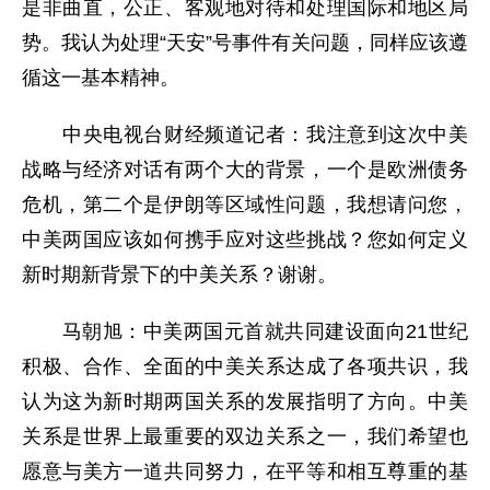
是非曲直，公正、客观地对待和处理国际和地区局
势。我认为处理“天安”号事件有关问题，同样应该遵
循这一基本精神。
中央电视台财经频道记者：我注意到这次中美
战略与经济对话有两个大的背景，一个是欧洲债务
危机，第二个是伊朗等区域性问题，我想请问您，
中美两国应该如何携手应对这些挑战？您如何定义
新时期新背景下的中美关系？谢谢。
马朝旭：中美两国元首就共同建设面向21世纪
积极、合作、全面的中美关系达成了各项共识，我
认为这为新时期两国关系的发展指明了方向。中美
关系是世界上最重要的双边关系之一，我们希望也
愿意与美方一道共同努力，在平等和相互尊重的基