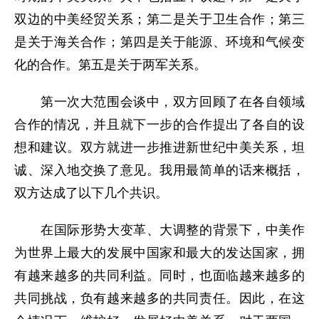
双边的中美经贸关系；第二是关于卫生合作；第三
是关于海关合作；第四是关于能源、环境和气候变
化的合作。第五是关于两军关系。
第一次大范围会谈中，双方回顾了在各自领域
合作的情况，并且就下一步的合作提出了各自的设
想和建议。双方就进一步推进新世纪中美关系，坦
诚、深入地交换了意见。我用最简单的话来概括，
双方达成了以下几个共识。
在国际形势大变革、大调整的背景下，中美作
为世界上最大的发展中国家和最大的发达国家，拥
有越来越多的共同利益。同时，也面临越来越多的
共同挑战，负有越来越多的共同责任。因此，在这