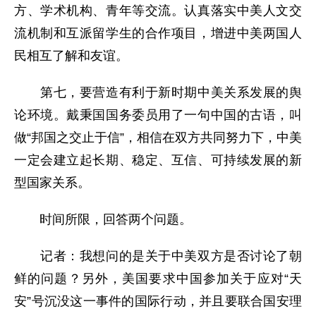
方、学术机构、青年等交流。认真落实中美人文交
流机制和互派留学生的合作项目，增进中美两国人
民相互了解和友谊。
第七，要营造有利于新时期中美关系发展的舆
论环境。戴秉国国务委员用了一句中国的古语，叫
做“邦国之交止于信”，相信在双方共同努力下，中美
一定会建立起长期、稳定、互信、可持续发展的新
型国家关系。
时间所限，回答两个问题。
记者：我想问的是关于中美双方是否讨论了朝
鲜的问题？另外，美国要求中国参加关于应对“天
安”号沉没这一事件的国际行动，并且要联合国安理