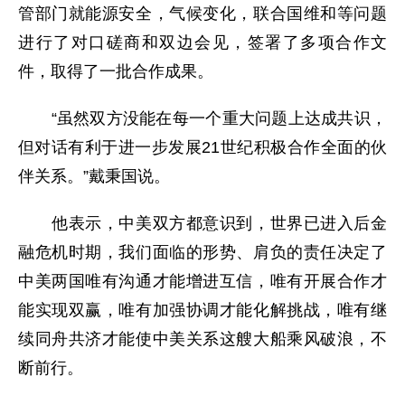
管部门就能源安全，气候变化，联合国维和等问题
进行了对口磋商和双边会见，签署了多项合作文
件，取得了一批合作成果。
“虽然双方没能在每一个重大问题上达成共识，
但对话有利于进一步发展21世纪积极合作全面的伙
伴关系。”戴秉国说。
他表示，中美双方都意识到，世界已进入后金
融危机时期，我们面临的形势、肩负的责任决定了
中美两国唯有沟通才能增进互信，唯有开展合作才
能实现双赢，唯有加强协调才能化解挑战，唯有继
续同舟共济才能使中美关系这艘大船乘风破浪，不
断前行。