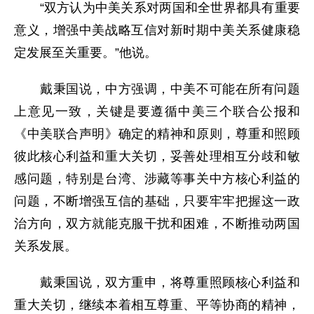
“双方认为中美关系对两国和全世界都具有重要
意义，增强中美战略互信对新时期中美关系健康稳
定发展至关重要。”他说。
戴秉国说，中方强调，中美不可能在所有问题
上意见一致，关键是要遵循中美三个联合公报和
《中美联合声明》确定的精神和原则，尊重和照顾
彼此核心利益和重大关切，妥善处理相互分歧和敏
感问题，特别是台湾、涉藏等事关中方核心利益的
问题，不断增强互信的基础，只要牢牢把握这一政
治方向，双方就能克服干扰和困难，不断推动两国
关系发展。
戴秉国说，双方重申，将尊重照顾核心利益和
重大关切，继续本着相互尊重、平等协商的精神，