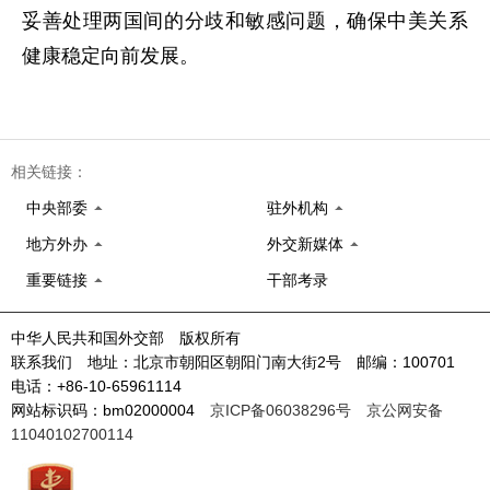
妥善处理两国间的分歧和敏感问题，确保中美关系
健康稳定向前发展。
相关链接：
中央部委
驻外机构
地方外办
外交新媒体
重要链接
干部考录
中华人民共和国外交部 版权所有
联系我们 地址：北京市朝阳区朝阳门南大街2号 邮编：100701
电话：+86-10-65961114
网站标识码：bm02000004
京ICP备06038296号
京公网安备
11040102700114