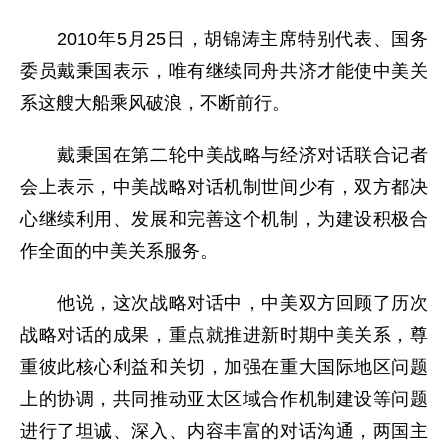
2010年5月25日，胡锦涛主席特别代表、国务
委员戴秉国表示，唯有继续同舟共济才能使中美关
系这艘大船乘风破浪，不断前行。
戴秉国在第二轮中美战略与经济对话联合记者
会上表示，中美战略对话机制世间少有，双方都决
心继续利用、发展和完善这个机制，为建设积极合
作全面的中美关系服务。
他说，这次战略对话中，中美双方回顾了历次
战略对话的成果，重点就推进新时期中美关系，尊
重彼此核心利益和关切，加强在重大国际地区问题
上的协调，共同推动亚太区域合作机制建设等问题
进行了坦诚、深入、内容丰富的对话沟通，两国主