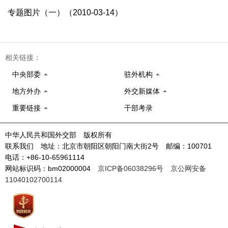
专题图片（一）（2010-03-14）
相关链接：
中央部委
驻外机构
地方外办
外交新媒体
重要链接
干部考录
中华人民共和国外交部 版权所有
联系我们 地址：北京市朝阳区朝阳门南大街2号 邮编：100701
电话：+86-10-65961114
网站标识码：bm02000004
京ICP备06038296号
京公网安备
11040102700114