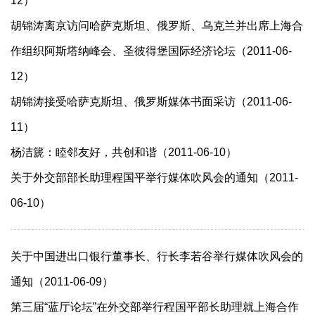
12）
胡锦涛离京访问哈萨克斯坦、俄罗斯、乌克兰并出席上海合
作组织阿斯塔纳峰会、圣彼得堡国际经济论坛（2011-06-
12）
胡锦涛接受哈萨克斯坦、俄罗斯媒体书面采访（2011-06-
11）
杨洁篪：睦邻友好，共创和谐（2011-06-10）
关于外交部部长助理程国平举行媒体吹风会的通知（2011-
06-10）
关于中国进出口银行董事长、行长李若谷举行媒体吹风会的
通知（2011-06-09）
第三届“蓝厅论坛”在外交部举行程国平部长助理就上海合作