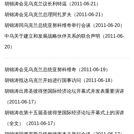
胡锦涛会见乌克兰议长利特温（2011-06-21）
胡锦涛会见乌克兰总理阿扎罗夫（2011-06-21）
胡锦涛同乌克兰总统亚努科维奇举行会谈（2011-06-20）
中乌关于建立和发展战略伙伴关系的联合声明（2011-06-
20）
胡锦涛会见乌克兰总统亚努科维奇（2011-06-19）
胡锦涛抵达乌克兰开始进行国事访问（2011-06-18）
胡锦涛出席圣彼得堡国际经济论坛开幕式并发表重要演讲
（2011-06-17）
胡锦涛在第十五届圣彼得堡国际经济论坛开幕式上的演讲
（全文）（2011-06-17）