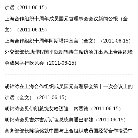
讲话（2011-06-15）
上海合作组织十周年成员国元首理事会会议新闻公报（全
文）（2011-06-15）
上海合作组织十周年阿斯塔纳宣言（全文）（2011-06-15）
外交部部长助理程国平就胡锦涛主席访哈并出席上合组织峰
会成果举行吹风会（2011-06-15）
胡锦涛在上海合作组织成员国元首理事会第十一次会议上的
讲话（全文）（2011-06-15）
胡锦涛会见伊朗总统艾哈迈迪－内贾德（2011-06-15）
胡锦涛会见吉尔吉斯斯坦总统奥通巴耶娃（2011-06-15）
商务部部长陈德铭就中国与上合组织成员国经贸合作接受中