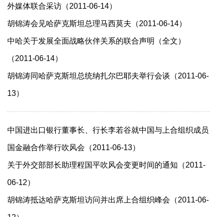
外媒体联合采访（2011-06-14）
胡锦涛会见哈萨克斯坦总理马西莫夫（2011-06-14）
中哈关于发展全面战略伙伴关系的联合声明（全文）
（2011-06-14）
胡锦涛同哈萨克斯坦总统纳扎尔巴耶夫举行会谈（2011-06-
13）
中国进出口银行董事长、行长李若谷就中国与上合组织成员
国金融合作举行吹风会（2011-06-13）
关于外交部部长助理程国平吹风会变更时间的通知（2011-
06-12）
胡锦涛抵达哈萨克斯坦访问并出席上合组织峰会（2011-06-