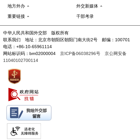
地方外办
外交新媒体
重要链接
干部考录
中华人民共和国外交部 版权所有
联系我们 地址：北京市朝阳区朝阳门南大街2号 邮编：100701
电话：+86-10-65961114
网站标识码：bm02000004
京ICP备06038296号
京公网安备
11040102700114