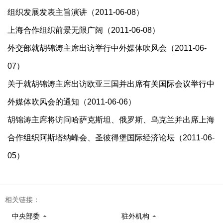
组织发展发表主旨演讲（2011-06-08）
上海合作组织前景无限广阔（2011-06-08）
外交部就胡锦涛主席出访举行中外媒体吹风会（2011-06-
07）
关于就胡锦涛主席出访欧亚三国并出席有关国际会议举行中
外媒体吹风会的通知（2011-06-06）
胡锦涛主席将访问哈萨克斯坦、俄罗斯、乌克兰并出席上海
合作组织阿斯塔纳峰会、圣彼得堡国际经济论坛（2011-06-
05）
相关链接：
中央部委
驻外机构