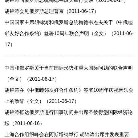
胡锦涛同俄罗斯总统梅德韦杰夫举行会谈（2011-06-17）
胡锦涛会见俄罗斯总理普京（2011-06-17）
中国国家主席胡锦涛和俄罗斯总统梅德韦杰夫关于《中俄睦
邻友好合作条约》签署10周年联合声明（全文）（2011-06-
17）
中国和俄罗斯关于当前国际形势和重大国际问题的联合声明
（全文）（2011-06-17）
胡锦涛在《中俄睦邻友好合作条约》签署10周年庆祝音乐会
上的致辞（全文）（2011-06-17）
胡锦涛抵达俄罗斯进行国事访问并出席圣彼得堡国际经济论
坛（2011-06-16）
上海合作组织峰会在阿斯塔纳举行 胡锦涛出席并发表重要