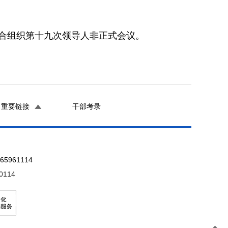
合组织第十九次领导人非正式会议。
重要链接
干部考录
961114
0114