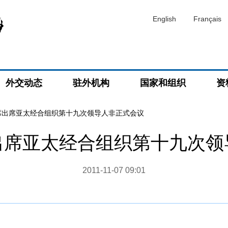
English
Français
外交动态
驻外机构
国家和组织
资
席出席亚太经合组织第十九次领导人非正式会议
出席亚太经合组织第十九次领
2011-11-07 09:01