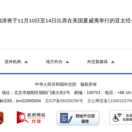
将于11月10日至14日出席在美国夏威夷举行的亚太经
驻外机构
地方外办
外交新媒体
中华人民共和国外交部 版权所有
地址：北京市朝阳区朝阳门南大街2号 邮编：100701 电话：+86-10-65
标识码：bm02000004
京ICP备06038296号
京公网安备1104010270