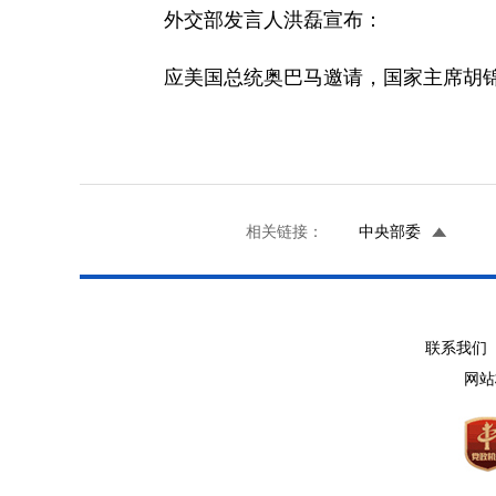
外交部发言人洪磊宣布：
应美国总统奥巴马邀请，国家主席胡锦涛
相关链接：
中央部委
联系我们 
网站