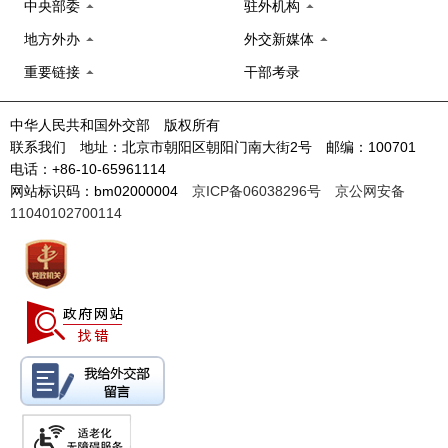
中央部委
驻外机构
地方外办
外交新媒体
重要链接
干部考录
中华人民共和国外交部 版权所有
联系我们 地址：北京市朝阳区朝阳门南大街2号 邮编：100701
电话：+86-10-65961114
网站标识码：bm02000004
京ICP备06038296号
京公网安备
11040102700114