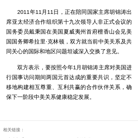
2011年11月11日，正在陪同国家主席胡锦涛出
席亚太经济合作组织第十九次领导人非正式会议的
国务委员戴秉国在美国夏威夷州首府檀香山会见美
国国务卿希拉里·克林顿，双方就当前中美关系及共
同关心的国际和地区问题坦诚深入交换了意见。
双方表示，要按照今年1月胡锦涛主席对美国进
行国事访问期间两国元首达成的重要共识，坚定不
移地构建相互尊重、互利共赢的合作伙伴关系，确
保下一阶段中美关系健康稳定发展。
相关链接：