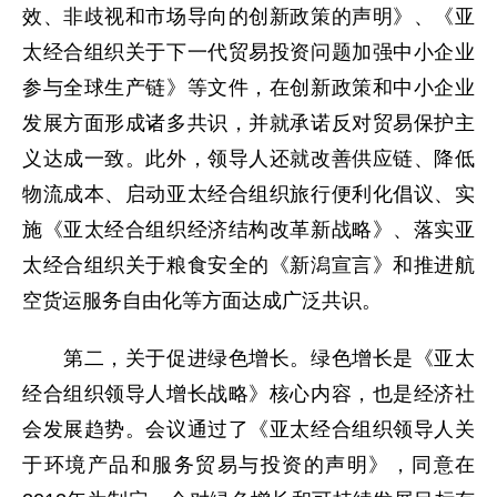
效、非歧视和市场导向的创新政策的声明》、《亚
太经合组织关于下一代贸易投资问题加强中小企业
参与全球生产链》等文件，在创新政策和中小企业
发展方面形成诸多共识，并就承诺反对贸易保护主
义达成一致。此外，领导人还就改善供应链、降低
物流成本、启动亚太经合组织旅行便利化倡议、实
施《亚太经合组织经济结构改革新战略》、落实亚
太经合组织关于粮食安全的《新潟宣言》和推进航
空货运服务自由化等方面达成广泛共识。
第二，关于促进绿色增长。绿色增长是《亚太
经合组织领导人增长战略》核心内容，也是经济社
会发展趋势。会议通过了《亚太经合组织领导人关
于环境产品和服务贸易与投资的声明》，同意在