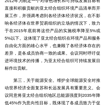
2012年为制定一个对绿色增长和可持续发展目标有
直接和积极贡献的亚太经合组织环境产品清单而开
展工作，并强调考虑到各经济体经济状况，在不影
响各经济体在世界贸易组织的立场的情况下，致力
于在2015年底前将这些产品的实施税率降至5%或
5%以下。这体现了亚太经合组织在环境产品和服务
自由化方面的雄心水平，也兼顾了各经济体存在的
差异，是各成员协商一致的成果。会议同时呼吁促
进环境技术的传播，为亚太经合组织可持续发展目
标作出贡献。
第三，关于能源安全。维护全球能源安全对推
动世界经济全面复苏和长远发展具有重要意义。会
议同意将亚太经合组织地区总能源强度到2035年降
低45%作为意向性目标，既体现了各成员致力于促