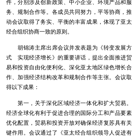
件，分别涉及创新政策、中小企业、环境产品和服
务、规制合作等。各成员共同努力，平等协商，推
动会议取得了务实、平衡的丰富成果，体现了亚太
经合组织协商一致的原则。
胡锦涛主席出席会议并发表题为《转变发展方
式 实现经济增长》的重要讲话，提出全面推进贸
易和投资自由化便利化、深化亚太地区绿色增长合
作、加强经济结构改革和规制合作等主张。会议取
得以下成果：
第一，关于深化区域经济一体化和扩大贸易。
经济全球化有利于促进合理的国际分工和产品要素
优化配置，贸易和投资开放对确保经济复苏具有关
键作用。会议通过了《亚太经合组织领导人促进有