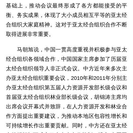
基础上，推动会议最终形成了各方都能接受的平
衡、务实成果，体现了大小成员相互平等的亚太经
合组织大家庭精神。这对于亚太经合组织合作不断
取得进展非常重要。
马朝旭说，中国一贯高度重视并积极参与亚太
经合组织各领域合作，中国国家主席参加了历届亚
太经合组织领导人非正式会议。中方近年来多次主
办亚太经合组织重要会议，2010年和2011年分别主
办亚太经合组织第五届人力资源开发部长级会议和
首届亚太经合组织林业部长级会议，胡锦涛主席均
出席会议开幕式并致辞，在人力资源开发和林业合
作方面提出重要建议，为推动本地区包容性增长和
可持续增长作出重要贡献。同时，中方还在亚太经