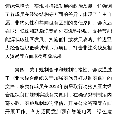
进绿色增长，实现可持续发展的政治意愿，也强调
了各成员在经济结构等方面的差异，体现了自主自
愿、非约束性和共同但有区别的责任原则。会议还
在取消低效和鼓励浪费的化石燃料补贴、支持节能
能源低碳社区发展、实施低排放发展战略、推进亚
太经合组织低碳城镇示范项目、打击非法采伐及相
关贸易等方面取得积极成果。
第四，关于规制合作和规制衔接性。会议通过
了《亚太经合组织关于加强实施良好规制实践》的
文件，鼓励各成员在2013年前采取行动落实亚太经
合组织良好规制实践有关原则，在确保规制制定内
部协调、实施规制影响评估、开展公众咨商等方面
开展工作。各方还同意加强在智能电网、绿色建