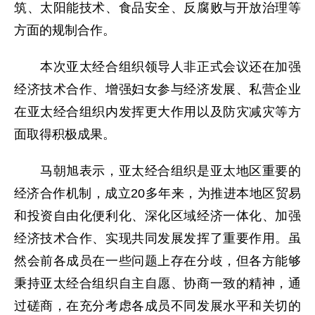
筑、太阳能技术、食品安全、反腐败与开放治理等
方面的规制合作。
本次亚太经合组织领导人非正式会议还在加强
经济技术合作、增强妇女参与经济发展、私营企业
在亚太经合组织内发挥更大作用以及防灾减灾等方
面取得积极成果。
马朝旭表示，亚太经合组织是亚太地区重要的
经济合作机制，成立20多年来，为推进本地区贸易
和投资自由化便利化、深化区域经济一体化、加强
经济技术合作、实现共同发展发挥了重要作用。虽
然会前各成员在一些问题上存在分歧，但各方能够
秉持亚太经合组织自主自愿、协商一致的精神，通
过磋商，在充分考虑各成员不同发展水平和关切的