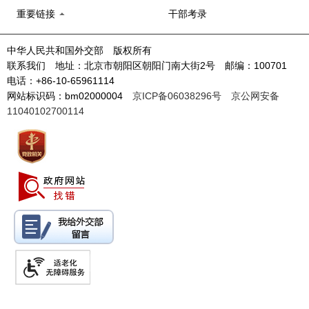
重要链接
干部考录
中华人民共和国外交部 版权所有
联系我们 地址：北京市朝阳区朝阳门南大街2号 邮编：100701
电话：+86-10-65961114
网站标识码：bm02000004
京ICP备06038296号
京公网安备
11040102700114