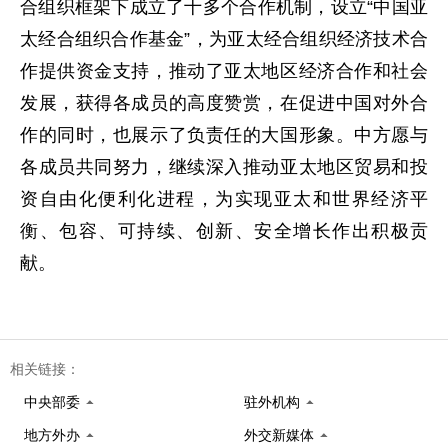
合组织框架下成立了十多个合作机制，设立“中国亚
太经合组织合作基金”，为亚太经合组织经济技术合
作提供资金支持，推动了亚太地区经济合作和社会
发展，获得各成员的高度赞赏，在促进中国对外合
作的同时，也展示了负责任的大国形象。中方愿与
各成员共同努力，继续深入推动亚太地区贸易和投
资自由化便利化进程，为实现亚太和世界经济平
衡、包容、可持续、创新、安全增长作出积极贡
献。
相关链接：
中央部委
驻外机构
地方外办
外交新媒体