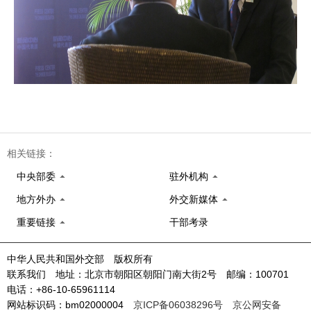
相关链接：
中央部委
驻外机构
地方外办
外交新媒体
重要链接
干部考录
中华人民共和国外交部 版权所有
联系我们 地址：北京市朝阳区朝阳门南大街2号 邮编：100701
电话：+86-10-65961114
网站标识码：bm02000004
京ICP备06038296号
京公网安备