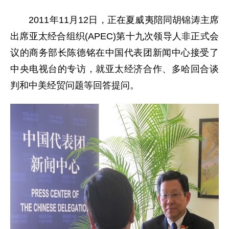
2011年11月12日，正在夏威夷陪同胡锦涛主席
出席亚太经合组织(APEC)第十九次领导人非正式会
议的商务部长陈德铭在中国代表团新闻中心接受了
中央电视台的专访，就亚太经济合作、多哈回合谈
判和中美经贸问题等回答提问。