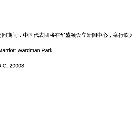
期间，中国代表团将在华盛顿设立新闻中心，举行吹风
rriott Wardman Park
.C. 20008