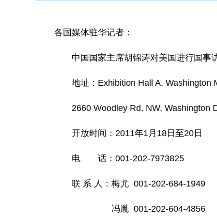
各国媒体驻华记者：
中国国家主席胡锦涛对美国进行国事访问
地址：Exhibition Hall A, Washington Ma
2660 Woodley Rd, NW, Washington D
开放时间：2011年1月18日至20日
电 话：001-202-7973825
联 系 人：梅尤 001-202-684-1949
冯胤 001-202-604-4856