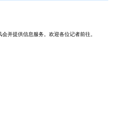
会并提供信息服务。欢迎各位记者前往。