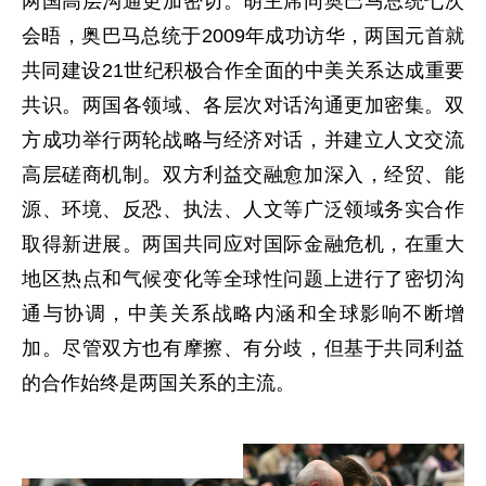
两国高层沟通更加密切。胡主席同奥巴马总统七次
会晤，奥巴马总统于2009年成功访华，两国元首就
共同建设21世纪积极合作全面的中美关系达成重要
共识。两国各领域、各层次对话沟通更加密集。双
方成功举行两轮战略与经济对话，并建立人文交流
高层磋商机制。双方利益交融愈加深入，经贸、能
源、环境、反恐、执法、人文等广泛领域务实合作
取得新进展。两国共同应对国际金融危机，在重大
地区热点和气候变化等全球性问题上进行了密切沟
通与协调，中美关系战略内涵和全球影响不断增
加。尽管双方也有摩擦、有分歧，但基于共同利益
的合作始终是两国关系的主流。