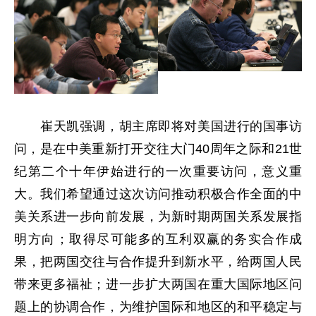
崔天凯强调，胡主席即将对美国进行的国事访
问，是在中美重新打开交往大门40周年之际和21世
纪第二个十年伊始进行的一次重要访问，意义重
大。我们希望通过这次访问推动积极合作全面的中
美关系进一步向前发展，为新时期两国关系发展指
明方向；取得尽可能多的互利双赢的务实合作成
果，把两国交往与合作提升到新水平，给两国人民
带来更多福祉；进一步扩大两国在重大国际地区问
题上的协调合作，为维护国际和地区的和平稳定与