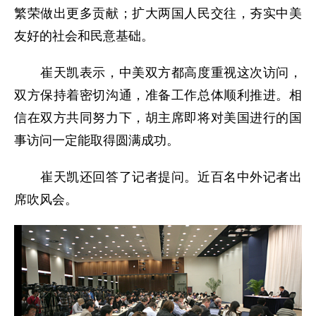
繁荣做出更多贡献；扩大两国人民交往，夯实中美
友好的社会和民意基础。
崔天凯表示，中美双方都高度重视这次访问，
双方保持着密切沟通，准备工作总体顺利推进。相
信在双方共同努力下，胡主席即将对美国进行的国
事访问一定能取得圆满成功。
崔天凯还回答了记者提问。近百名中外记者出
席吹风会。