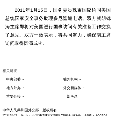
2011年1月15日，国务委员戴秉国应约同美国
总统国家安全事务助理多尼隆通电话。双方就胡锦
涛主席即将对美国进行国事访问有关准备工作交换
了意见。双方一致表示，将共同努力，确保胡主席
访问取得圆满成功。
相关链接：
中央部委
驻外机构
地方外办
外交新媒体
重要链接
干部考录
中华人民共和国外交部 版权所有
联系我们 地址：北京市朝阳区朝阳门南大街2号 邮编：100701