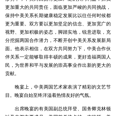
更加重大的共同责任，面临更加严峻的共同挑战，
保持中美关系长期健康稳定发展比以往任何时候都
更为重要。双方要以更加坚定的信念、更加宽广的
视野、更加积极的姿态，脚踏实地，锐意进取，充
分挖掘两国合作潜力，不断开创中美关系发展新局
面。他表示相信，在双方共同努力下，中美合作伙
伴关系一定能够取得丰硕的成果，更好造福两国人
民，为世界和平与发展的崇高事业作出新的更大的
贡献。
晚宴上，中美两国艺术家表演了精彩的文艺节
目。晚宴自始至终洋溢着热情友好的气氛。
出席晚宴的有美国副总统拜登、国务卿克林顿