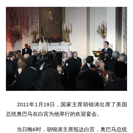
2011年1月19日，国家主席胡锦涛出席了美国
总统奥巴马在白宫为他举行的欢迎宴会。
当日晚6时，胡锦涛主席抵达白宫，奥巴马总统